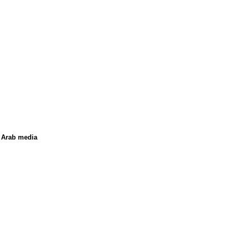
al Arab media