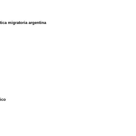
tica migratoria argentina
ico