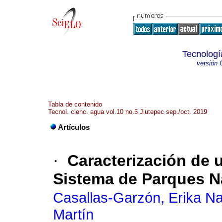
Tecnologí
versión 
Tabla de contenido
Tecnol. cienc. agua vol.10 no.5 Jiutepec sep./oct. 2019
Artículos
·
Caracterización de u
Sistema de Parques N
Casallas-Garzón, Erika Na
Martín