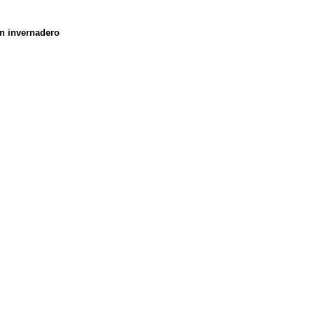
en invernadero