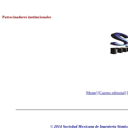
Patrocinadores
institucionales
[Home]
[Cuerpo editorial]
©
2014 Sociedad Mexicana de Ingeniería Sísmica