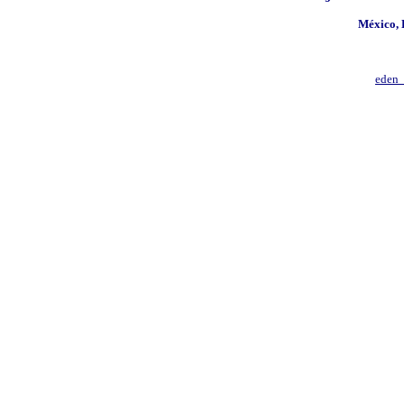
México, 
eden