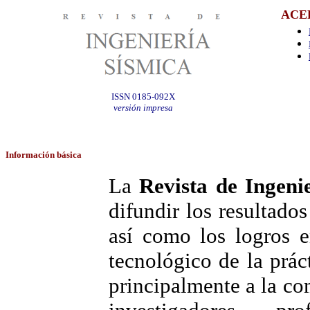
ACE
ISSN 0185-092X
versión impresa
Información
básica
La
Revista de Ingeni
difundir los resultados
así como los logros e
tecnológico de la práct
principalmente a la c