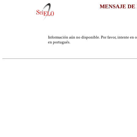
MENSAJE DE 
Información aún no disponible. Por favor, intente en ot
en portugués.