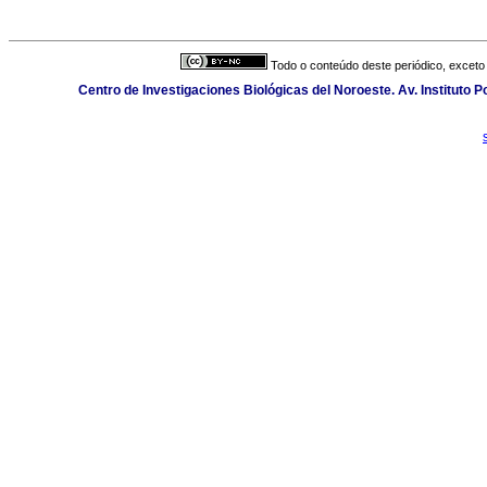
Todo o conteúdo deste periódico, exceto 
Centro de Investigaciones Biológicas del Noroeste. Av. Instituto Po