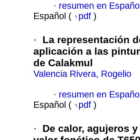
·
resumen en Españo
Español (
pdf
)
·
La representación d
aplicación a las pintu
de Calakmul
Valencia Rivera, Rogelio
·
resumen en Españo
Español (
pdf
)
·
De calor, agujeros y