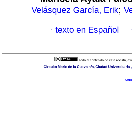
;
Velásquez García, Erik
Ve
·
texto en Español
Todo el contenido de esta revista, ex
Circuito Mario de la Cueva s/n, Ciudad Universitaria
cem