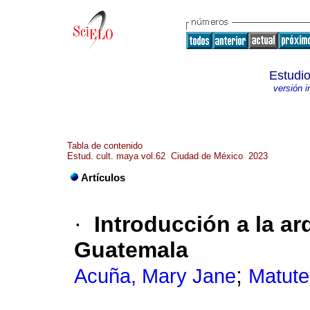
Estudio
versión 
Tabla de contenido
Estud. cult. maya vol.62 Ciudad de México 2023
Artículos
·
Introducción a la ar
Guatemala
;
Acuña, Mary Jane
Matute