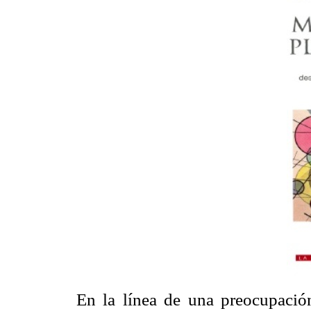
En la línea de una preocupación