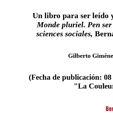
Un libro para ser leído 
Monde pluriel. Pen ser 
sciences sociales,
Berna
Gilberto Gimén
(Fecha de publicación: 08 /
"La Couleur