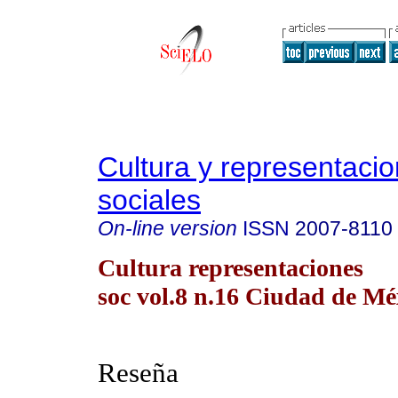
Cultura y representaci
sociales
On-line version
ISSN
2007-8110
Cultura representaciones
soc vol.8 n.16 Ciudad de Mé
Reseña