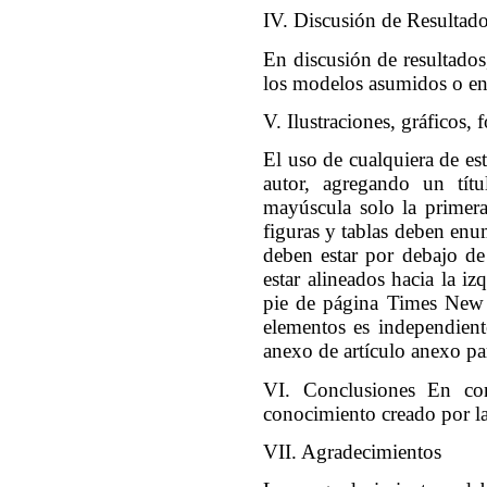
IV. Discusión de Resultad
En discusión de resultados,
los modelos asumidos o en 
V. Ilustraciones, gráficos, 
El uso de cualquiera de es
autor, agregando un tí
mayúscula solo la primera
figuras y tablas deben enu
deben estar por debajo de 
estar alineados hacia la iz
pie de página Times New 
elementos es independient
anexo de artículo anexo pa
VI. Conclusiones En con
conocimiento creado por la
VII. Agradecimientos