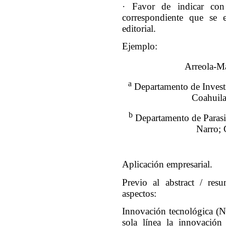
· Favor de indicar con
correspondiente que se 
editorial.
Ejemplo:
Arreola-Ma
a
Departamento de Invest
Coahuila
b
Departamento de Parasi
Narro; 
Aplicación empresarial.
Previo al abstract / resu
aspectos:
Innovación tecnológica (
sola línea la innovación