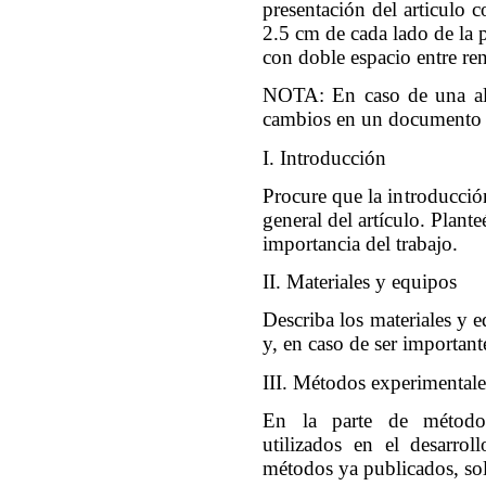
presentación del articulo 
2.5 cm de cada lado de la 
con doble espacio entre ren
NOTA: En caso de una alte
cambios en un documento a
I. Introducción
Procure que la introducción
general del artículo. Plant
importancia del trabajo.
II. Materiales y equipos
Describa los materiales y 
y, en caso de ser importante
III. Métodos experimentale
En la parte de métodos 
utilizados en el desarrol
métodos ya publicados, sol