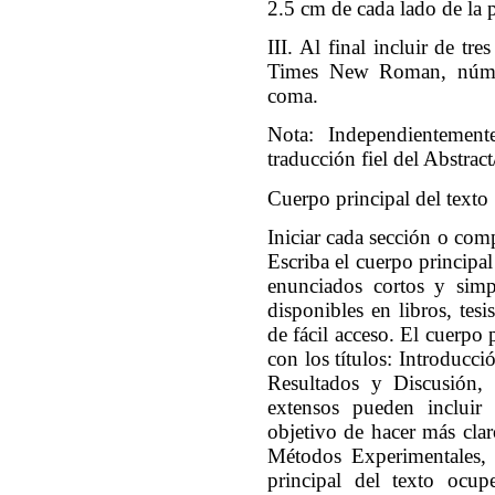
2.5 cm de cada lado de la
III. Al final incluir de t
Times New Roman, número
coma.
Nota: Independientement
traducción fiel del Abstrac
Cuerpo principal del texto
Iniciar cada sección o com
Escriba el cuerpo principal
enunciados cortos y simpl
disponibles en libros, tesi
de fácil acceso. El cuerpo 
con los títulos: Introducc
Resultados y Discusión, 
extensos pueden incluir 
objetivo de hacer más clar
Métodos Experimentales, 
principal del texto ocu