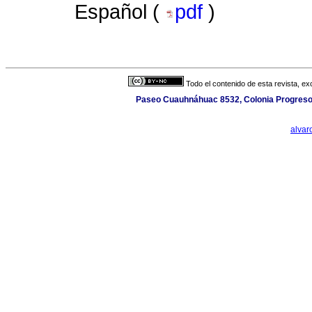
Español (
pdf
)
Todo el contenido de esta revista, ex
Paseo Cuauhnáhuac 8532, Colonia Progreso, 
alva