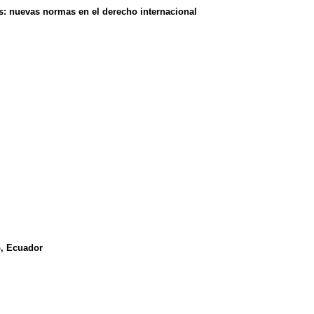
s: nuevas normas en el derecho internacional
o, Ecuador