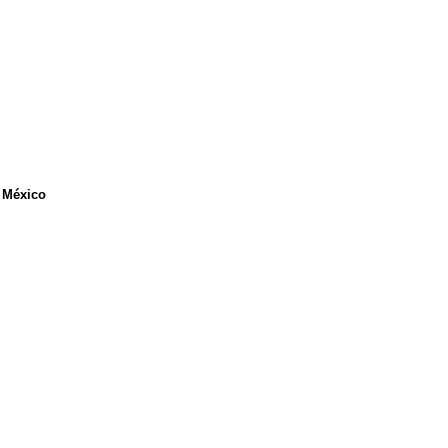
n México