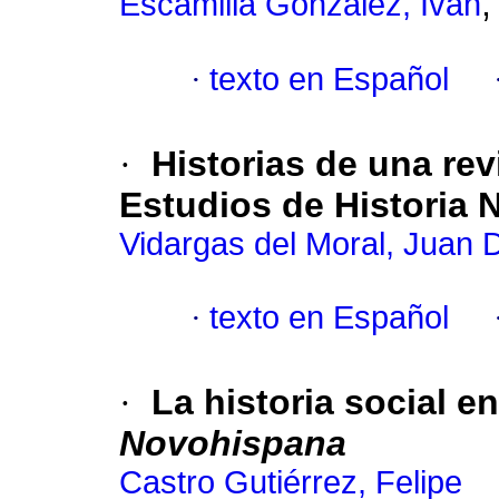
Escamilla González, Iván
·
texto en Español
·
Historias de una rev
Estudios de Historia
Vidargas del Moral, Juan
·
texto en Español
·
La historia social e
Novohispana
Castro Gutiérrez, Felipe