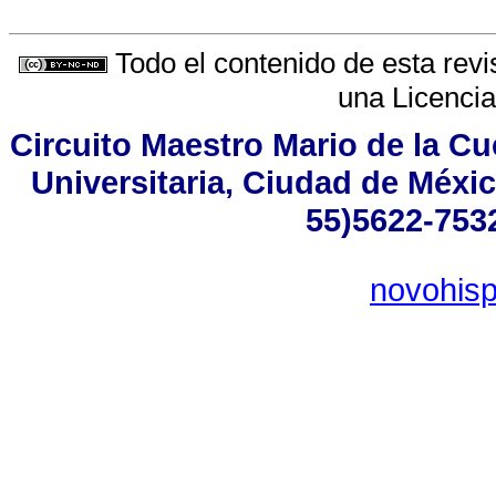
Todo el contenido de esta revi
una
Licenci
Circuito Maestro Mario de la Cu
Universitaria, Ciudad de Méxic
55)5622-7532
novohi