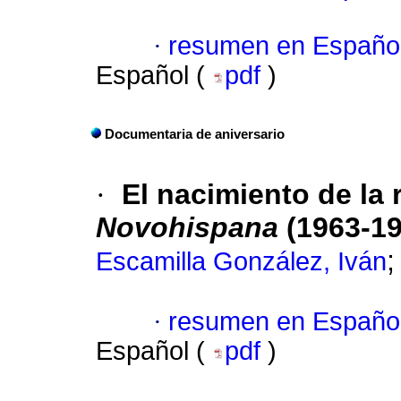
·
resumen en Españo
Español (
pdf
)
Documentaria de aniversario
·
El nacimiento de la 
Novohispana
(1963-19
Escamilla González, Iván
·
resumen en Españo
Español (
pdf
)