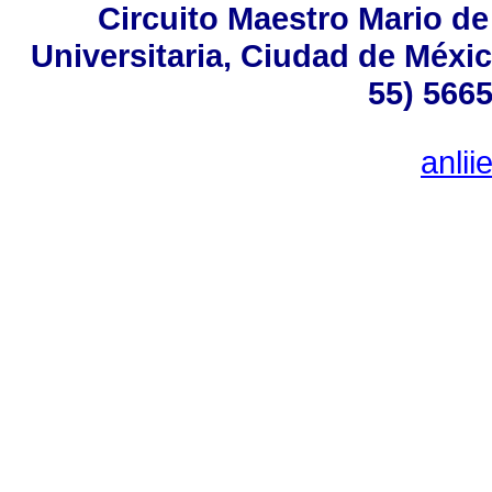
Circuito Maestro Mario de
Universitaria, Ciudad de Méxic
55) 5665
anli