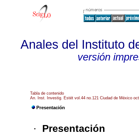
Anales del Instituto d
versión impr
Tabla de contenido
An. Inst. Investig. Estét vol.44 no.121 Ciudad de México oc
Presentación
·
Presentación