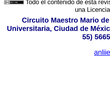
Todo el contenido de esta revi
una
Licenci
Circuito Maestro Mario de
Universitaria, Ciudad de Méxic
55) 5665
anli