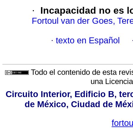
·
Incapacidad no es 
Fortoul van der Goes, Tere
·
texto en Español
Todo el contenido de esta revi
una
Licenci
Circuito Interior, Edificio B, t
de México, Ciudad de Méxi
fort