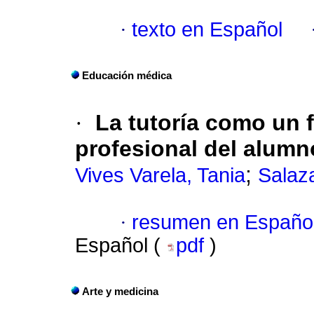
·
texto en Español
Educación médica
·
La tutoría como un f
profesional del alum
;
Vives Varela, Tania
Salaz
·
resumen en Españo
Español (
pdf
)
Arte y medicina