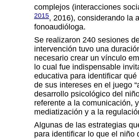
complejos (interacciones socia
2015
, 2016), considerando la a
fonoaudióloga.
Se realizaron 240 sesiones de
intervención tuvo una duración
necesario crear un vínculo em
lo cual fue indispensable invit
educativa para identificar qué
de sus intereses en el juego 
desarrollo psicológico del niñ
referente a la comunicación, y
mediatización y a la regulaci
Algunas de las estrategias qu
para identificar lo que el niño