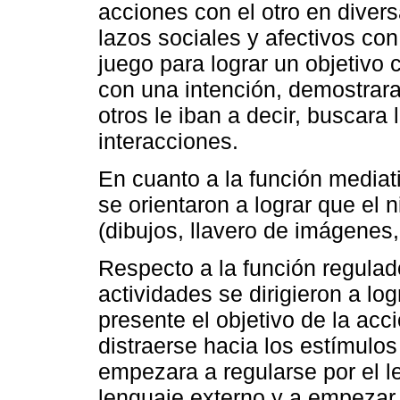
acciones con el otro en divers
lazos sociales y afectivos con 
juego para lograr un objetiv
con una intención, demostrara
otros le iban a decir, buscara l
interacciones.
En cuanto a la función mediati
se orientaron a lograr que el
(dibujos, llavero de imágenes,
Respecto a la función regulado
actividades se dirigieron a lo
presente el objetivo de la acci
distraerse hacia los estímulos 
empezara a regularse por el le
lenguaje externo y a empezar 