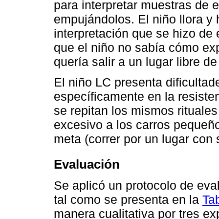
para interpretar muestras de 
empujándolos. El niño llora y
interpretación que se hizo de 
que el niño no sabía cómo exp
quería salir a un lugar libre d
El niño LC presenta dificultade
específicamente en la resisten
se repitan los mismos rituales
excesivo a los carros pequeño
meta (correr por un lugar con s
Evaluación
Se aplicó un protocolo de eva
tal como se presenta en la
Ta
manera cualitativa por tres exp