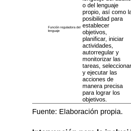
o del lenguaje
propio, así como l
posibilidad para
establecer
Función reguladora del
lenguaje
objetivos,
planificar, iniciar
actividades,
autorregular y
monitorizar las
tareas, selecciona
y ejecutar las
acciones de
manera precisa
para lograr los
objetivos.
Fuente: Elaboración propia.