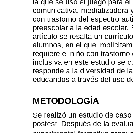
la que se usó el juego para el
comunicativa, mediatizadora y
con trastorno del espectro aut
preescolar a la edad escolar.
artículo se resalta un currícu
alumnos, en el que implícita
requiere el niño con trastorno
inclusiva en este estudio se
responde a la diversidad de l
educandos a través del uso de
METODOLOGÍA
Se realizó un estudio de caso
postest. Después de la evalua