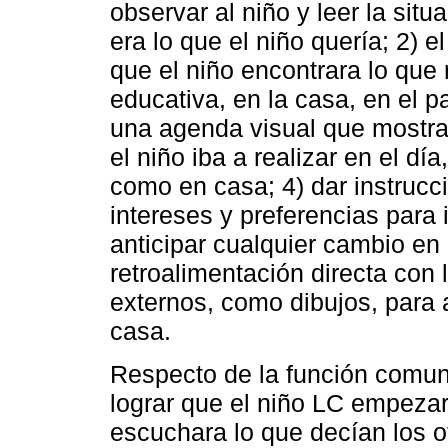
observar al niño y leer la situ
era lo que el niño quería; 2) 
que el niño encontrara lo que 
educativa, en la casa, en el p
una agenda visual que mostra
el niño iba a realizar en el día
como en casa; 4) dar instruccio
intereses y preferencias para 
anticipar cualquier cambio en l
retroalimentación directa con
externos, como dibujos, para 
casa.
Respecto de la función comunic
lograr que el niño LC empezar
escuchara lo que decían los ot