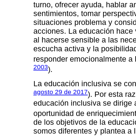
turno, ofrecer ayuda, hablar 
sentimientos, tomar perspecti
situaciones problema y consid
acciones. La educación hace v
al hacerse sensible a las nec
escucha activa y la posibilida
responder emocionalmente a l
2003
).
La educación inclusiva se con
agosto 29 de 2017
). Por esta ra
educación inclusiva se dirige 
oportunidad de enriquecimient
de los objetivos de la educac
somos diferentes y plantea a l