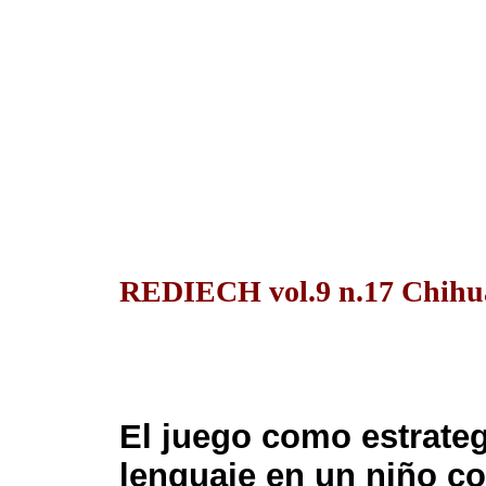
REDIECH vol.9 n.17 Chihu
El juego como estrategi
lenguaje en un niño co