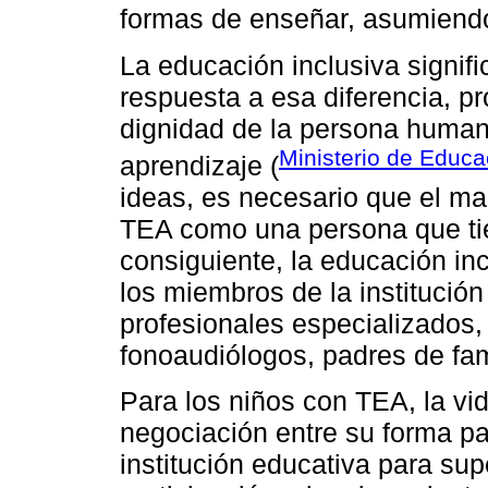
formas de enseñar, asumiendo 
La educación inclusiva signifi
respuesta a esa diferencia, p
dignidad de la persona human
Ministerio de Educa
aprendizaje (
ideas, es necesario que el ma
TEA como una persona que ti
consiguiente, la educación in
los miembros de la institución
profesionales especializados
fonoaudiólogos, padres de fami
Para los niños con TEA, la vi
negociación entre su forma par
institución educativa para supe