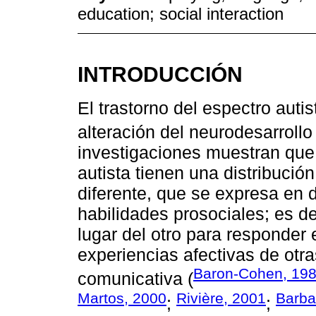
education; social interaction
INTRODUCCIÓN
El trastorno del espectro auti
alteración del neurodesarrollo 
investigaciones muestran que 
autista tienen una distribució
diferente, que se expresa en d
habilidades prosociales; es de
lugar del otro para responder
experiencias afectivas de otra
Baron-Cohen, 19
comunicativa (
Martos, 2000
Rivière, 2001
Barba
;
;