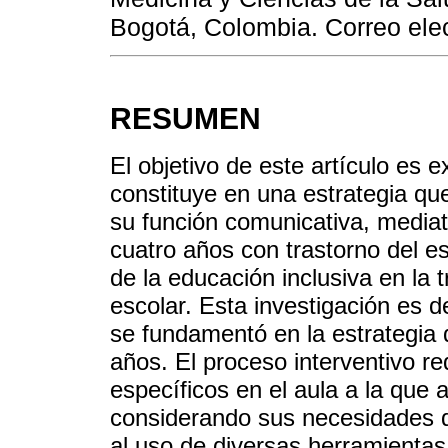
Bogotá, Colombia. Correo ele
RESUMEN
El objetivo de este artículo es 
constituye en una estrategia que 
su función comunicativa, mediat
cuatro años con trastorno del e
de la educación inclusiva en la 
escolar. Esta investigación es d
se fundamentó en la estrategia 
años. El proceso interventivo req
específicos en el aula a la que 
considerando sus necesidades de
al uso de diversas herramientas