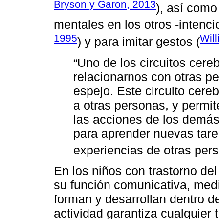
Bryson y Garon, 2013
), así como 
mentales en los otros -intenc
1995
Wil
) y para imitar gestos (
“Uno de los circuitos cere
relacionarnos con otras p
espejo. Este circuito cer
a otras personas, y permi
las acciones de los demás
para aprender nuevas tare
experiencias de otras pers
En los niños con trastorno de
su función comunicativa, medi
forman y desarrollan dentro de
actividad garantiza cualquier 