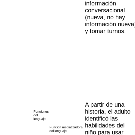
información
conversacional
(nueva, no hay
información nueva
y tomar turnos.
A partir de una
historia, el adulto
Funciones
del
identificó las
lenguaje
habilidades del
Función mediatizadora
del lenguaje
niño para usar