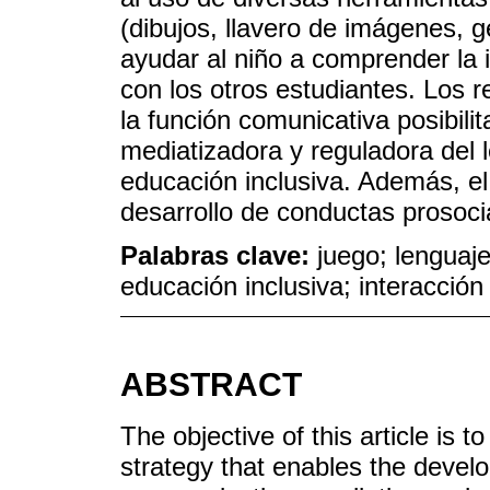
(dibujos, llavero de imágenes, g
ayudar al niño a comprender la
con los otros estudiantes. Los 
la función comunicativa posibilit
mediatizadora y reguladora del 
educación inclusiva. Además, el
desarrollo de conductas prosocia
Palabras clave:
juego; lenguaje
educación inclusiva; interacción 
ABSTRACT
The objective of this article is t
strategy that enables the develo