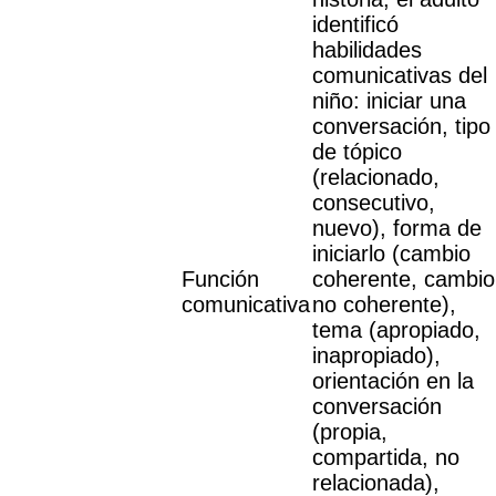
identificó
habilidades
comunicativas del
niño: iniciar una
conversación, tipo
de tópico
(relacionado,
consecutivo,
nuevo), forma de
iniciarlo (cambio
Función
coherente, cambio
comunicativa
no coherente),
tema (apropiado,
inapropiado),
orientación en la
conversación
(propia,
compartida, no
relacionada),