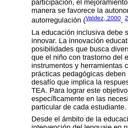
participación, el mejoramiento
manera se favorece la autonom
Valdez, 2000
autorregulación (
,
La educación inclusiva debe s
innovar. La innovación educa
posibilidades que busca diver
que el niño con trastorno del 
instrumentos y herramientas cu
prácticas pedagógicas deben 
desafío que implica la respue
TEA. Para lograr este objetiv
específicamente en las necesi
particular de cada estudiante.
Desde el ámbito de la educaci
intervención del lenguaje en n