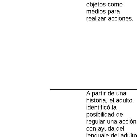
objetos como
medios para
realizar acciones.
A partir de una
historia, el adulto
identificó la
posibilidad de
regular una acción
con ayuda del
lenguaje del adulto