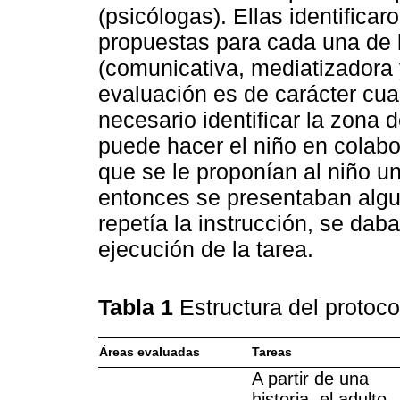
(psicólogas). Ellas identificar
propuestas para cada una de 
(comunicativa, mediatizadora 
evaluación es de carácter cual
necesario identificar la zona d
puede hacer el niño en colabor
que se le proponían al niño un
entonces se presentaban algu
repetía la instrucción, se da
ejecución de la tarea.
Tabla 1
Estructura del protoc
Áreas evaluadas
Tareas
A partir de una
historia, el adulto