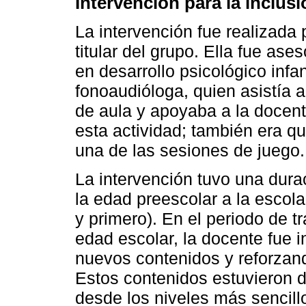
Intervención para la inclus
La intervención fue realizada 
titular del grupo. Ella fue as
en desarrollo psicológico infan
fonoaudióloga, quien asistía 
de aula y apoyaba a la docent
esta actividad; también era qu
una de las sesiones de juego.
La intervención tuvo una durac
la edad preescolar a la escola
y primero). En el periodo de t
edad escolar, la docente fue 
nuevos contenidos y reforzand
Estos contenidos estuvieron di
desde los niveles más sencill