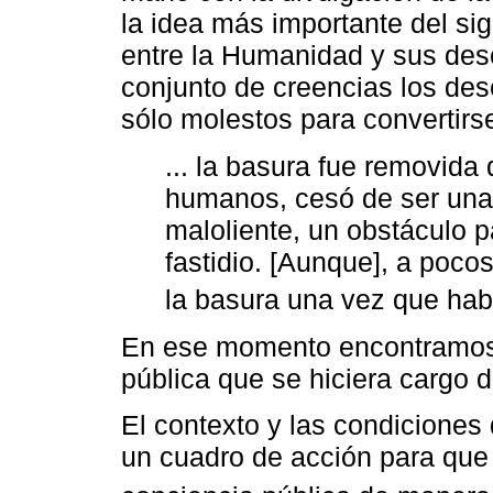
la idea más importante del sig
entre la Humanidad y sus dese
conjunto de creencias los de
sólo molestos para convertirs
... la basura fue removida
humanos, cesó de ser una 
maloliente, un obstáculo p
fastidio. [Aunque], a poco
la basura una vez que hab
En ese momento encontramos l
pública que se hiciera cargo 
El contexto y las condicione
un cuadro de acción para que 