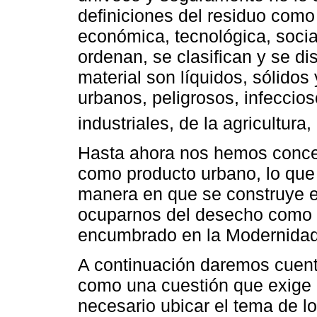
definiciones del residuo como 
económica, tecnológica, socia
ordenan, se clasifican y se di
material son líquidos, sólidos
urbanos, peligrosos, infeccio
industriales, de la agricultura,
Hasta ahora nos hemos concen
como producto urbano, lo que 
manera en que se construye e
ocuparnos del desecho como r
encumbrado en la Modernidad
A continuación daremos cuent
como una cuestión que exige u
necesario ubicar el tema de l