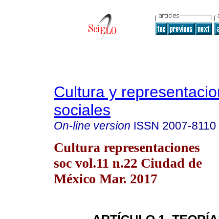
Cultura y representaci
sociales
On-line version
ISSN
2007-8110
Cultura representaciones
soc vol.11 n.22 Ciudad de
México Mar. 2017