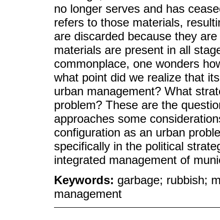
no longer serves and has ceased
refers to those materials, resulti
are discarded because they are
materials are present in all stag
commonplace, one wonders how d
what point did we realize that i
urban management? What strate
problem? These are the questions
approaches some considerations 
configuration as an urban proble
specifically in the political stra
integrated management of munic
Keywords:
garbage; rubbish; m
management