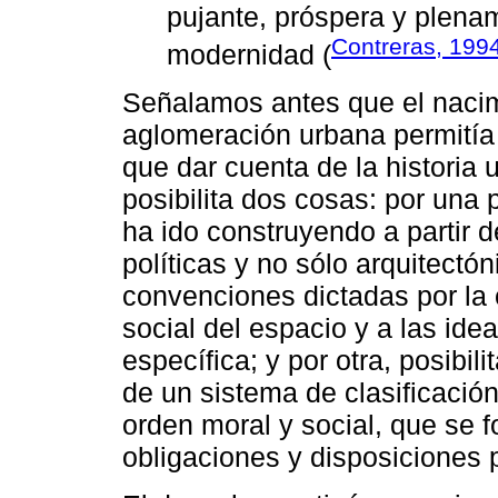
pujante, próspera y plenam
Contreras, 199
modernidad (
Señalamos antes que el nacim
aglomeración urbana permití
que dar cuenta de la historia 
posibilita dos cosas: por una 
ha ido construyendo a partir d
políticas y no sólo arquitectó
convenciones dictadas por la 
social del espacio y a las id
específica; y por otra, posibil
de un sistema de clasificació
orden moral y social, que se 
obligaciones y disposiciones 