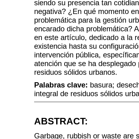
siendo su presencia tan cotidi
negativa? ¿En qué momento enc
problemática para la gestión u
encarado dicha problemática? A
en este artículo, dedicado a la 
existencia hasta su configurac
intervención pública, específica
atención que se ha desplegado p
residuos sólidos urbanos.
Palabras clave:
basura; desech
integral de residuos sólidos urb
ABSTRACT:
Garbage, rubbish or waste are s