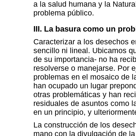
a la salud humana y la Natural
problema público.
III. La basura como un pro
Caracterizar a los desechos e
sencillo ni lineal. Ubicamos q
de su importancia- no ha reci
resolverse o manejarse. Por ej
problemas en el mosaico de la
han ocupado un lugar prepond
otras problemáticas y han rec
residuales de asuntos como la
en un principio, y ulteriormen
La construcción de los desec
mano con la divulgación de la