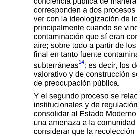
conciencia pública de manera 
corresponden a dos procesos 
ver con la ideologización de 
principalmente cuando se vinc
contaminación que sí eran con
aire; sobre todo a partir de l
final en tanto fuente contamin
14
subterráneas
; es decir, lo
valorativo y de construcción s
de preocupación pública.
Y el segundo proceso se rela
institucionales y de regulación
consolidar al Estado Moderno
una amenaza a la comunidad p
considerar que la recolección 