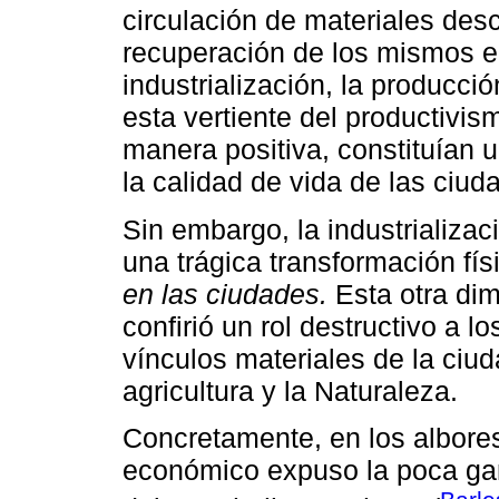
circulación de materiales des
recuperación de los mismos e
industrialización, la producci
esta vertiente del productivi
manera positiva, constituían u
la calidad de vida de las ciud
Sin embargo, la industrializa
una trágica transformación fí
en las ciudades.
Esta otra dim
confirió un rol destructivo a 
vínculos materiales de la ciud
agricultura y la Naturaleza.
Concretamente, en los albore
económico expuso la poca gan