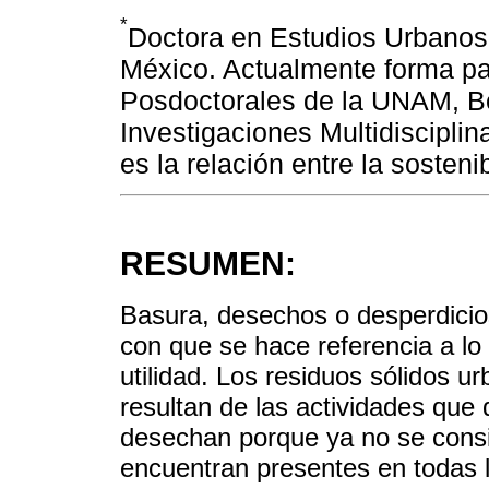
*
Doctora en Estudios Urbanos 
México. Actualmente forma p
Posdoctorales de la UNAM, Be
Investigaciones Multidisciplin
es la relación entre la sosteni
RESUMEN:
Basura, desechos o desperdicio
con que se hace referencia a lo 
utilidad. Los residuos sólidos u
resultan de las actividades que
desechan porque ya no se consid
encuentran presentes en todas 