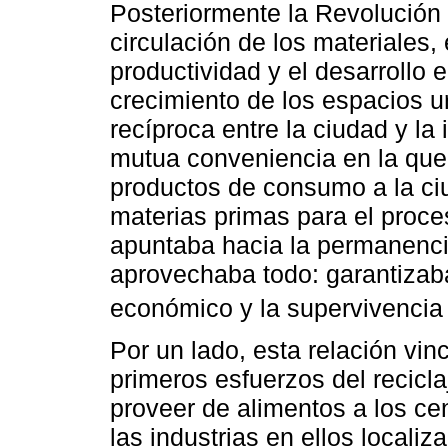
Posteriormente la Revolución I
circulación de los materiales,
productividad y el desarrollo 
crecimiento de los espacios u
recíproca entre la ciudad y la 
mutua conveniencia en la que 
productos de consumo a la ci
materias primas para el proce
apuntaba hacia la permanenci
aprovechaba todo: garantizab
económico y la supervivencia 
Por un lado, esta relación vin
primeros esfuerzos del recicla
proveer de alimentos a los ce
las industrias en ellos locali