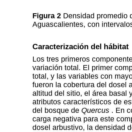
Figura 2
Densidad promedio de
Aguascalientes, con interval
Caracterización del hábitat
Los tres primeros componentes
variación total. El primer co
total, y las variables con may
fueron la cobertura del dosel 
altitud del sitio, el área basal
atributos característicos de e
del bosque de
Quercus
. En c
carga negativa para este comp
dosel arbustivo, la densidad d