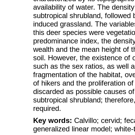
availability of water. The densi
subtropical shrubland, followed 
induced grassland. The variabl
this deer species were vegetati
predominance index, the densit
wealth and the mean height of t
soil. However, the existence of 
such as the sex ratios, as well a
fragmentation of the habitat, ov
of hikers and the proliferation 
discarded as possible causes of 
subtropical shrubland; therefore,
required.
Key words:
Calvillo; cervid; fe
generalized linear model; white-