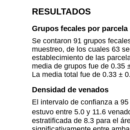
RESULTADOS
Grupos fecales por parcela
Se contaron 91 grupos fecale
muestreo, de los cuales 63 se 
establecimiento de las parcel
media de grupos fue de 0.35 ±
La media total fue de 0.33 ± 0
Densidad de venados
El intervalo de confianza a 9
estuvo entre 5.0 y 11.6 venad
estratificada de 8.3 para el á
significativamente entre amb