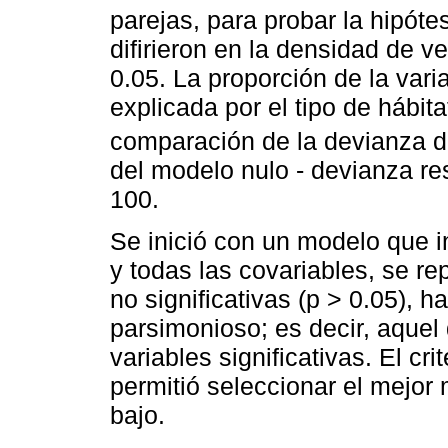
parejas, para probar la hipóte
difirieron en la densidad de v
0.05. La proporción de la vari
explicada por el tipo de hábita
comparación de la devianza d
del modelo nulo - devianza re
100.
Se inició con un modelo que in
y todas las covariables, se re
no significativas (p > 0.05), 
parsimonioso; es decir, aque
variables significativas. El cr
permitió seleccionar el mejor 
bajo.