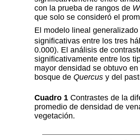
con la prueba de rangos de
W
que solo se consideró el pro
El modelo lineal generalizado
significativas entre los tres há
0.000). El análisis de contras
significativamente entre los t
mayor densidad se obtuvo en e
bosque de
Quercus
y del past
Cuadro 1
Contrastes de la di
promedio de densidad de vena
vegetación.