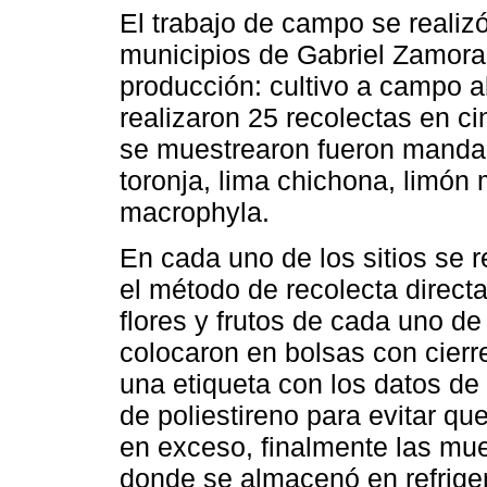
El trabajo de campo se realiz
municipios de Gabriel Zamora 
producción: cultivo a campo abi
realizaron 25 recolectas en c
se muestrearon fueron mandari
toronja, lima chichona, limón
macrophyla.
En cada uno de los sitios se r
el método de recolecta directa
flores y frutos de cada uno d
colocaron en bolsas con cierr
una etiqueta con los datos de
de poliestireno para evitar qu
en exceso, finalmente las mues
donde se almacenó en refriger