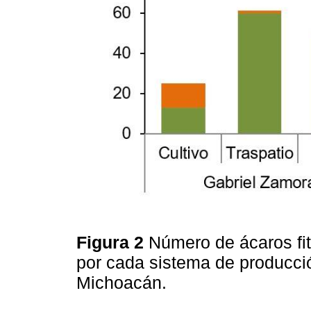
Figura 2
Número de ácaros fi
por cada sistema de producci
Michoacán.