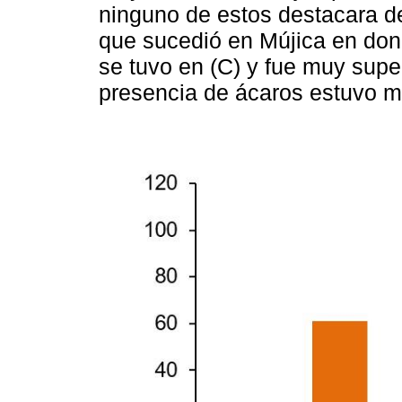
ninguno de estos destacara de
que sucedió en Mújica en do
se tuvo en (C) y fue muy super
presencia de ácaros estuvo mu