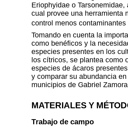
Eriophyidae o Tarsonemidae, 
cual provee una herramienta 
control menos contaminantes 
Tomando en cuenta la importan
como benéficos y la necesidad
especies presentes en los cu
los cítricos, se plantea como 
especies de ácaros presentes e
y comparar su abundancia en cu
municipios de Gabriel Zamora
MATERIALES Y MÉTO
Trabajo de campo