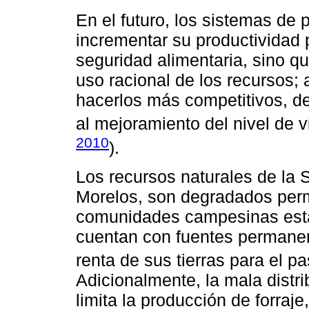
En el futuro, los sistemas de
incrementar su productividad
seguridad alimentaria, sino q
uso racional de los recursos; 
hacerlos más competitivos, d
al mejoramiento del nivel de vi
2010
).
Los recursos naturales de la 
Morelos, son degradados per
comunidades campesinas estab
cuentan con fuentes permanent
renta de sus tierras para el p
Adicionalmente, la mala distri
limita la producción de forra