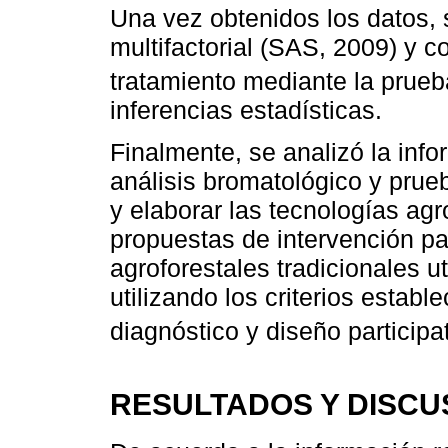
Una vez obtenidos los datos, s
multifactorial (SAS, 2009) y 
tratamiento mediante la prueb
inferencias estadísticas.
Finalmente, se analizó la inf
análisis bromatológico y prue
y elaborar las tecnologías ag
propuestas de intervención pa
agroforestales tradicionales ut
utilizando los criterios estab
diagnóstico y diseño particip
RESULTADOS Y DISCU