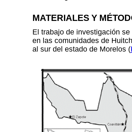
MATERIALES Y MÉTO
El trabajo de investigación se
en las comunidades de Huitch
al sur del estado de Morelos (