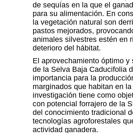
de sequías en la que el ganad
para su alimentación. En con
la vegetación natural son der
pastos mejorados, provocando
animales silvestres estén en 
deterioro del hábitat.
El aprovechamiento óptimo y 
de la Selva Baja Caducifolia 
importancia para la producción
marginados que habitan en la r
investigación tiene como objet
con potencial forrajero de la 
del conocimiento tradicional 
tecnologías agroforestales qu
actividad ganadera.