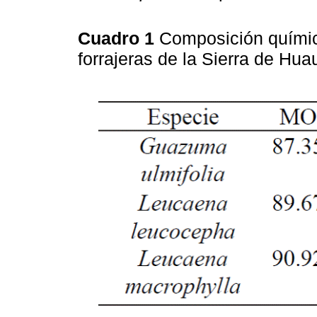
Cuadro 1
Composición química
forrajeras de la Sierra de Hua