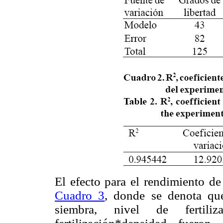
El efecto para el rendimiento de 
Cuadro 3
, donde se denota qu
siembra, nivel de fertili