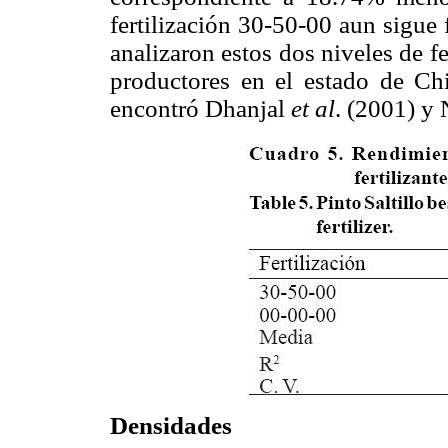
fertilización 30-50-00 aun sigue 
analizaron estos dos niveles de f
productores en el estado de C
encontró Dhanjal
et al
. (2001) y
Densidades