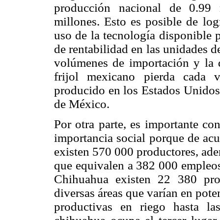
producción nacional de 0.99 
millones. Esto es posible de log
uso de la tecnología disponible p
de rentabilidad en las unidades 
volúmenes de importación y la 
frijol mexicano pierda cada 
producido en los Estados Unidos 
de México.
Por otra parte, es importante con
importancia social porque de ac
existen 570 000 productores, ade
que equivalen a 382 000 empleos
Chihuahua existen 22 380 prod
diversas áreas que varían en pote
productivas en riego hasta la