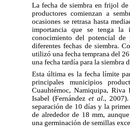
La fecha de siembra en frijol de
productores comienzan a sembr
ocasiones se retrasa hasta media
importancia que se tenga la 
conocimiento del potencial de
diferentes fechas de siembra. C
utilizó una fecha temprana del 26
una fecha tardía para la siembra de
Esta última es la fecha límite pa
principales municipios produ
Cuauhtémoc, Namiquipa, Riva Pa
Isabel (Fernández
et al
., 2007)
separación de 10 días y la prim
de alrededor de 18 mm, aunque d
una germinación de semillas exce