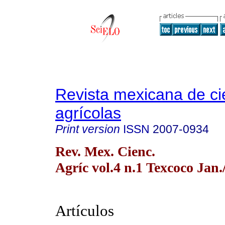
Revista mexicana de ci
agrícolas
Print version
ISSN
2007-0934
Rev. Mex. Cienc.
Agríc vol.4 n.1 Texcoco Jan.
Artículos