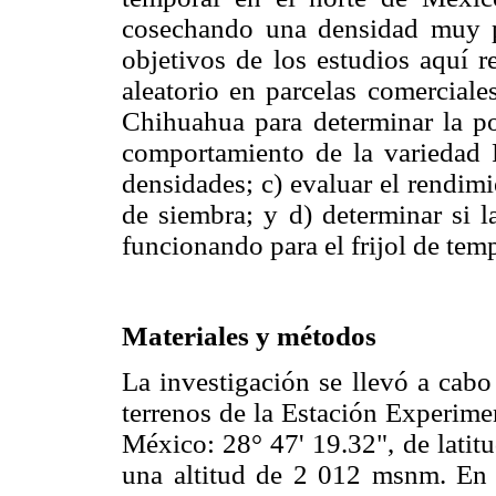
cosechando una densidad muy p
objetivos de los estudios aquí r
aleatorio en parcelas comerciale
Chihuahua para determinar la po
comportamiento de la variedad P
densidades; c) evaluar el rendimi
de siembra; y d) determinar si l
funcionando para el frijol de tem
Materiales y métodos
La investigación se llevó a cabo
terrenos de la Estación Experim
México: 28° 47' 19.32", de latitu
una altitud de 2 012 msnm. En