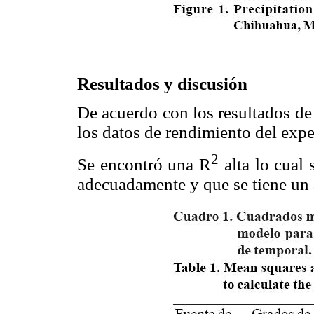
Resultados y discusión
De acuerdo con los resultados de
los datos de rendimiento del exp
2
Se encontró una R
alta lo cual 
adecuadamente y que se tiene un a