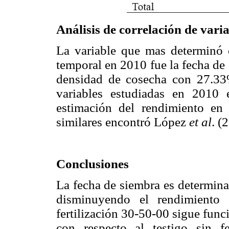
Análisis de correlación de vari
La variable que mas determinó el
temporal en 2010 fue la fecha de
densidad de cosecha con 27.33%
variables estudiadas en 2010
estimación del rendimiento en
similares encontró López
et al
. (
Conclusiones
La fecha de siembra es determina
disminuyendo el rendimiento
fertilización 30-50-00 sigue fun
con respecto al testigo sin f