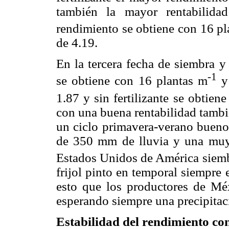
también la mayor rentabilida
rendimiento se obtiene con 16 pl
de 4.19.
En la tercera fecha de siembra y
-1
se obtiene con 16 plantas m
y 
1.87 y sin fertilizante se obtie
con una buena rentabilidad tambi
un ciclo primavera-verano bueno 
de 350 mm de lluvia y una muy 
Estados Unidos de América siemb
frijol pinto en temporal siempre
esto que los productores de Mé
esperando siempre una precipitaci
Estabilidad del rendimiento con