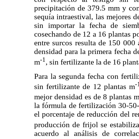
precipitación de 379.5 mm y con
sequía intraestival, las mejores 
sin importar la fecha de siemb
cosechando de 12 a 16 plantas po
entre surcos resulta de 150 000 
densidad para la primera fecha de
-1
m
, sin fertilizante la de 16 plan
Para la segunda fecha con fertil
-
sin fertilizante de 12 plantas m
mejor densidad es de 8 plantas 
la fórmula de fertilización 30-50
el porcentaje de reducción del r
producción de frijol se estabiliz
acuerdo al análisis de correla