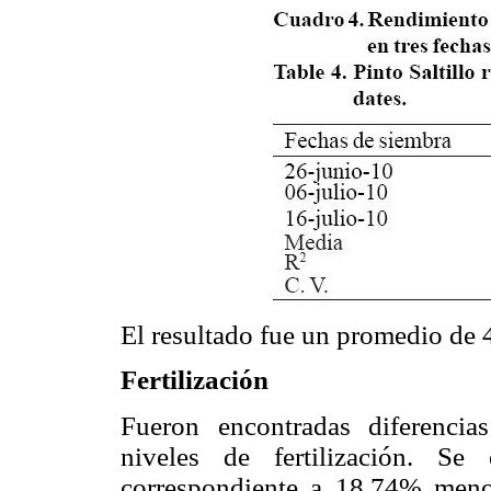
El resultado fue un promedio de 4
Fertilización
Fueron encontradas diferencias
niveles de fertilización. S
correspondiente a 18.74% menos