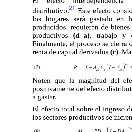
El efecto interdependencia
21
distributivo.
Este efecto consid
los hogares será gastado en bi
producidos, requieren de bienes 
productivos
(d–a)
, trabajo y
Finalmente, el proceso se cierra 
renta de capital derivados
(c)
. Ma
Noten que la magnitud del efe
positivamente del efecto distribu
a gastar.
El efecto total sobre el ingreso
los sectores productivos se incre