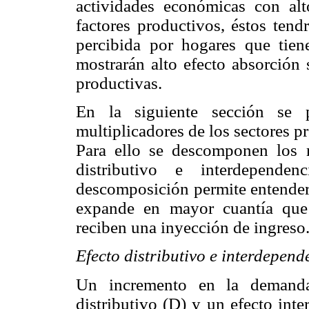
actividades económicas con alt
factores productivos, éstos tend
percibida por hogares que tie
mostrarán alto efecto absorción 
productivas.
En la siguiente sección se p
multiplicadores de los sectores p
Para ello se descomponen los m
distributivo e interdepend
descomposición permite entender 
expande en mayor cuantía que 
reciben una inyección de ingreso
Efecto distributivo e interdepend
Un incremento en la demanda
distributivo (D) y un efecto int