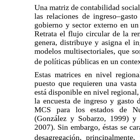
Una matriz de contabilidad socia
las relaciones de ingreso–gasto 
gobierno y sector externo en un
Retrata el flujo circular de la 
genera, distribuye y asigna el i
modelos multisectoriales, que so
de políticas públicas en un conte
Estas matrices en nivel regiona
puesto que requieren una vasta
está disponible en nivel regiona
la encuesta de ingreso y gasto 
MCS para los estados de Nue
(González y Sobarzo, 1999) y 
2007). Sin embargo, éstas se car
desagregación, principalmente,