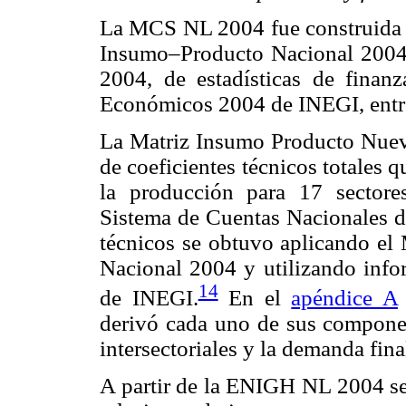
La MCS NL 2004 fue construida c
Insumo–Producto Nacional 2004
2004, de estadísticas de fina
Económicos 2004 de INEGI, entre
La Matriz Insumo Producto Nue
de coeficientes técnicos totales q
la producción para 17 sectore
Sistema de Cuentas Nacionales d
técnicos se obtuvo aplicando el
Nacional 2004 y utilizando inf
14
de INEGI.
En el
apéndice A
derivó cada uno de sus componen
intersectoriales y la demanda fina
A partir de la ENIGH NL 2004 se 