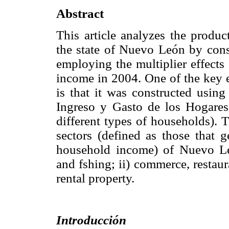
Abstract
This article analyzes the produc
the state of Nuevo León by cons
employing the multiplier effects
income in 2004. One of the key 
is that it was constructed usin
Ingreso y Gasto de los Hogares 
different types of households). T
sectors (defined as those that g
household income) of Nuevo León
and fshing; ii) commerce, restaura
rental property.
Introducción