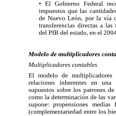
• El Gobierno Federal re
impuestos que las cantidades
de Nuevo León, por la vía de
transferencias directas a las
del PIB del estado, en el 200
Modelo de multiplicadores cont
Multiplicadores contables
El modelo de multiplicadores
relaciones inherentes en una
supuestos sobre los patrones de 
como la determinación de las vari
supone: propensiones medias fi
(complementariedad entre los bie