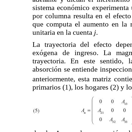
sistema económico experimenta u
por columna resulta en el efecto
que computa el aumento en la r
unitaria en la cuenta
j
.
La trayectoria del efecto dep
exógena de ingreso. La magni
trayectoria. En este sentido,
absorción se entiende inspeccio
anteriormente, esta matriz conti
primarios (1), los hogares (2) y l