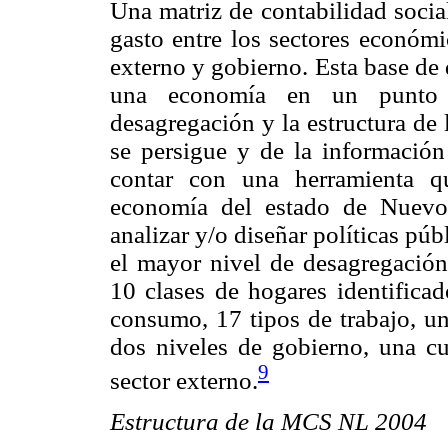
Una matriz de contabilidad socia
gasto entre los sectores económi
externo y gobierno. Esta base de da
una economía en un punto e
desagregación y la estructura de
se persigue y de la información 
contar con una herramienta qu
economía del estado de Nuevo
analizar y/o diseñar políticas pú
el mayor nivel de desagregación
10 clases de hogares identificad
consumo, 17 tipos de trabajo, un
dos niveles de gobierno, una c
9
sector externo.
Estructura de la MCS NL 2004