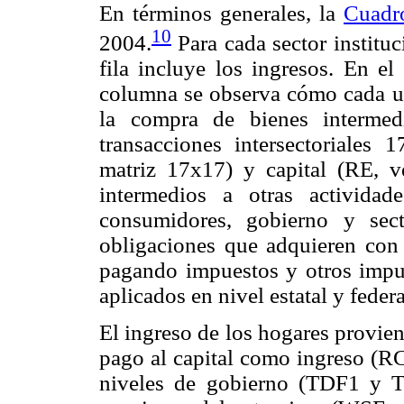
En términos generales, la
Cuadr
10
2004.
Para cada sector instituc
fila incluye los ingresos. En el
columna se observa cómo cada 
la compra de bienes intermed
transacciones intersectoriales 
matriz 17x17) y capital (RE, v
intermedios a otras activida
consumidores, gobierno y sec
obligaciones que adquieren con 
pagando impuestos y otros impue
aplicados en nivel estatal y fede
El ingreso de los hogares provie
pago al capital como ingreso (RC
niveles de gobierno (TDF1 y T