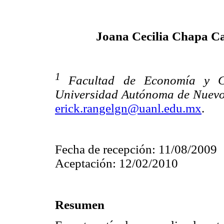
Joana Cecilia Chapa Ca
1
Facultad de Economía y Ce
Universidad Autónoma de Nuevo
erick.rangelgn@uanl.edu.mx
.
Fecha de recepción: 11/08/2009
Aceptación: 12/02/2010
Resumen