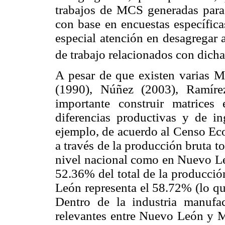
trabajos de MCS generadas para 
con base en encuestas específica
especial atención en desagregar a
de trabajo relacionados con dich
A pesar de que existen varias 
(1990), Núñez (2003), Ramíre
importante construir matrices 
diferencias productivas y de in
ejemplo, de acuerdo al Censo Eco
a través de la producción bruta to
nivel nacional como en Nuevo Leó
52.36% del total de la producció
León representa el 58.72% (lo qu
Dentro de la industria manufac
relevantes entre Nuevo León y M