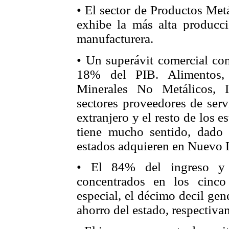
• El sector de Productos Met
exhibe la más alta producci
manufacturera.
• Un superávit comercial con
18% del PIB. Alimentos,
Minerales No Metálicos, I
sectores proveedores de serv
extranjero y el resto de los 
tiene mucho sentido, dado 
estados adquieren en Nuevo L
• El 84% del ingreso y 
concentrados en los cinco
especial, el décimo decil ge
ahorro del estado, respectiva