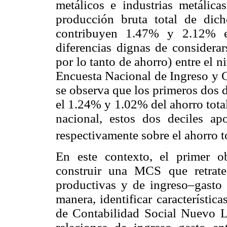
metálicos e industrias metálic
producción bruta total de dich
contribuyen 1.47% y 2.12% en
diferencias dignas de considerar
por lo tanto de ahorro) entre el 
Encuesta Nacional de Ingreso y
se observa que los primeros dos 
el 1.24% y 1.02% del ahorro tota
nacional, estos dos deciles 
respectivamente sobre el ahorro t
En este contexto, el primer ob
construir una MCS que retrate,
productivas y de ingreso–gasto
manera, identificar característic
de Contabilidad Social Nuevo 