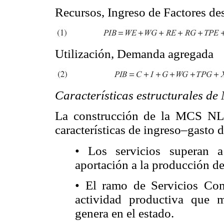
Recursos, Ingreso de Factores de
Utilización, Demanda agregada
Características estructurales de
La construcción de la MCS NL 2
características de ingreso–gasto d
• Los servicios superan a
aportación a la producción 
• El ramo de Servicios Com
actividad productiva que 
genera en el estado.