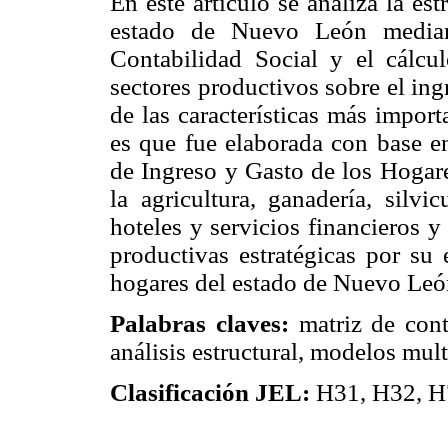
En este artículo se analiza la es
estado de Nuevo León median
Contabilidad Social y el cálcul
sectores productivos sobre el in
de las características más impor
es que fue elaborada con base e
de Ingreso y Gasto de los Hogare
la agricultura, ganadería, silvi
hoteles y servicios financieros y
productivas estratégicas por su 
hogares del estado de Nuevo Leó
Palabras claves:
matriz de cont
análisis estructural, modelos mult
Clasificación JEL:
H31, H32, H