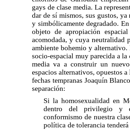
gays de clase media. La represen
dar de sí mismos, sus gustos, ya 
y simbólicamente degradado. En
objeto de apropiación espacia
acomodada, y cuya neutralidad p
ambiente bohemio y alternativo. 
socio-espacial muy parecida a la 
media va a construir un nuevo
espacios alternativos, opuestos 
fechas tempranas Joaquín Blanco
separación:
Si la homosexualidad en M
dentro del privilegio y
conformismo de nuestra clas
política de tolerancia tenderá