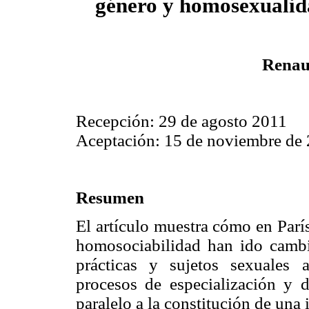
género y homosexualid
Renau
Recepción: 29 de agosto 2011
Aceptación: 15 de noviembre de
Resumen
El artículo muestra cómo en Parí
homosociabilidad han ido cambi
prácticas y sujetos sexuales 
procesos de especialización y d
paralelo a la constitución de una