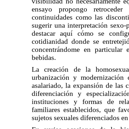
visibilidad no necesariamente 
ensayo propongo retroceder
continuidades como las disconti
sugerir una interpretación sexo-p
destacar aquí cómo se config
cotidianidad donde se entret
concentrándome en particular 
bebidas.
La creación de la homosexua
urbanización y modernización ca
asalariado, la expansión de las 
diferenciación y especializac
instituciones y formas de rel
familiares establecidos, que fav
sujetos sexuales diferenciados en