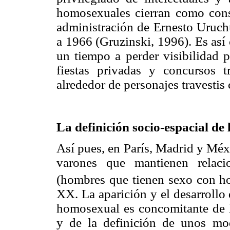
homosexuales cierran como conse
administración de Ernesto Uruchu
a 1966 (Gruzinski, 1996). Es as
un tiempo a perder visibilidad p
fiestas privadas y concursos t
alrededor de personajes travestis
La definición socio-espacial d
Así pues, en París, Madrid y Méx
varones que mantienen relaci
(hombres que tienen sexo con 
XX. La aparición y el desarrollo
homosexual es concomitante de l
y de la definición de unos mod