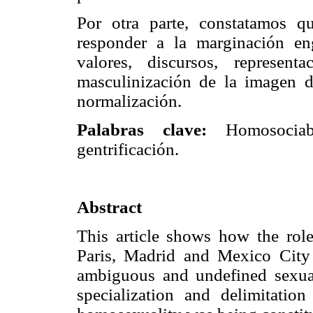
Por otra parte, constatamos q
responder a la marginación en
valores, discursos, represen
masculinización de la imagen 
normalización.
Palabras clave:
Homosociabil
gentrificación.
Abstract
This article shows how the role
Paris, Madrid and Mexico City
ambiguous and undefined sexual
specialization and delimitati