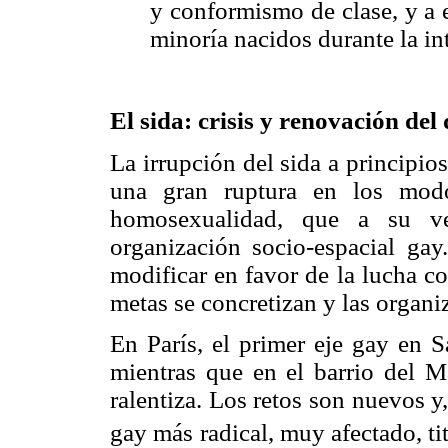
y conformismo de clase, y a 
minoría nacidos durante la in
El sida: crisis y renovación de
La irrupción del sida a principi
una gran ruptura en los modo
homosexualidad, que a su v
organización socio-espacial gay
modificar en favor de la lucha c
metas se concretizan y las organi
En París, el primer eje gay en S
mientras que en el barrio del M
ralentiza. Los retos son nuevos y,
gay más radical, muy afectado, ti