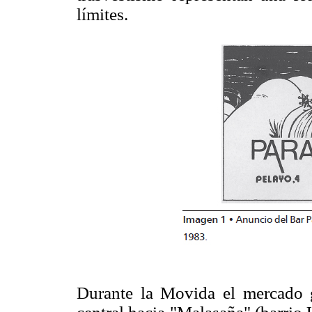
límites.
Durante la Movida el mercado g