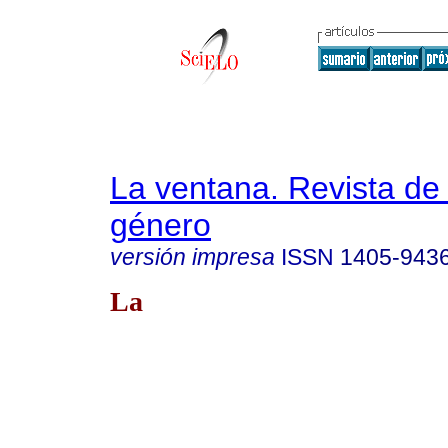
La ventana. Revista de
género
versión impresa
ISSN
1405-943
La