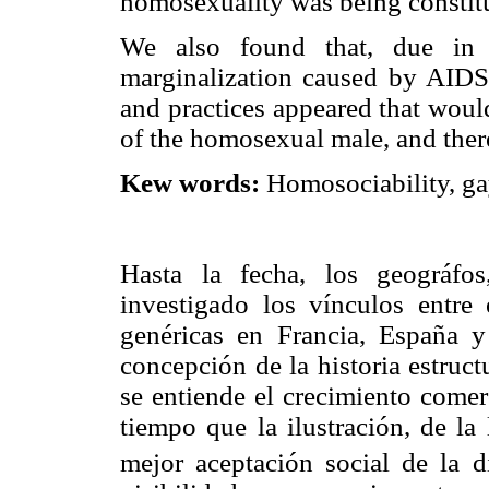
homosexuality was being constitut
We also found that, due in 
marginalization caused by AIDS,
and practices appeared that woul
of the homosexual male, and there
Kew words:
Homosociability, gay
Hasta la fecha, los geográfo
investigado los vínculos entre
genéricas en Francia, España 
concepción de la historia estruc
se entiende el crecimiento come
tiempo que la ilustración, de la
mejor aceptación social de la d