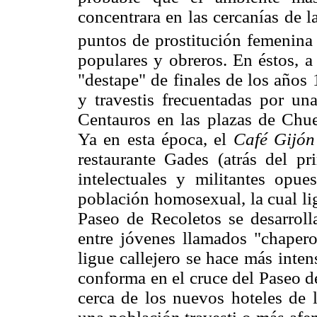
concentrara en las cercanías de la
puntos de prostitución femenina
populares y obreros. En éstos, a
"destape" de finales de los años
y travestis frecuentadas por un
Centauros en las plazas de Chue
Ya en esta época, el
Café Gijón
restaurante Gades (atrás del pri
intelectuales y militantes opu
población homosexual, la cual lig
Paseo de Recoletos se desarroll
entre jóvenes llamados "chaper
ligue callejero se hace más inte
conforma en el cruce del Paseo de
cerca de los nuevos hoteles de 