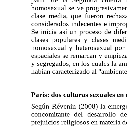
homosexual se ve progresivament
clase media, que fueron rechaz
considerados indecentes e improp
Se inicia así un proceso de dife
clases populares y clases medi
homosexual y heterosexual por ot
espaciales se remarcan y empieza
y segregados, en los cuales la a
habían caracterizado al "ambiente
París: dos culturas sexuales en 
Según Révenin (2008) la emerg
concomitante del desarrollo de
prejuicios religiosos en materia 