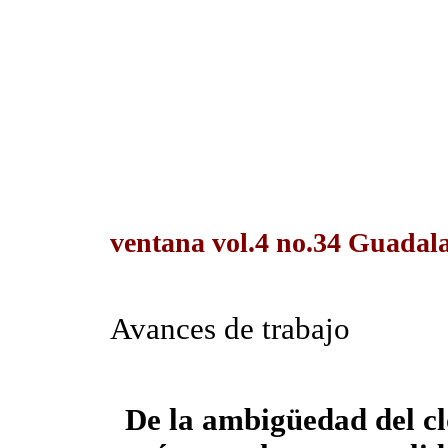
ventana vol.4 no.34 Guadalaj
Avances de trabajo
De la ambigüedad del cló