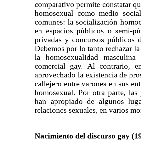
comparativo permite constatar que
homosexual como medio social 
comunes: la socialización homoer
en espacios públicos o semi-púb
privadas y concursos públicos de
Debemos por lo tanto rechazar la
la homosexualidad masculina 
comercial gay. Al contrario, 
aprovechado la existencia de pros
callejero entre varones en sus en
homosexual. Por otra parte, las
han apropiado de algunos lugar
relaciones sexuales, en varios mo
Nacimiento del discurso gay (1