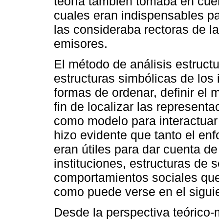
teoría también tomaba en cuen
cuales eran indispensables p
las consideraba rectoras de l
emisores.
El método de análisis estructu
estructuras simbólicas de los
formas de ordenar, definir el 
fin de localizar las represent
como modelo para interactuar 
hizo evidente que tanto el en
eran útiles para dar cuenta de 
instituciones, estructuras de 
comportamientos sociales que
como puede verse en el sigu
Desde la perspectiva teórico