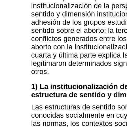
institucionalización de la pe
sentido y dimensión institucio
adhesión de los grupos estudia
sentido sobre el aborto; la ter
conflictos generados entre los
aborto con la institucionalizac
cuarta y última parte explica 
legitimaron determinados sign
otros.
1) La institucionalización 
estructura de sentido y dim
Las estructuras de sentido so
conocidas socialmente en cuya
las normas, los contextos so