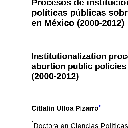
Procesos de institucio
políticas públicas sobr
en México (2000-2012)
Institutionalization pro
abortion public policies
(2000-2012)
*
Citlalin Ulloa Pizarro
*
Doctora en Ciencias Política