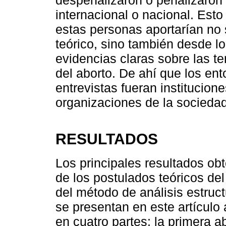
despenalizaron o penalizaron 
internacional o nacional. Esto
estas personas aportarían no 
teórico, sino también desde lo
evidencias claras sobre las t
del aborto. De ahí que los ent
entrevistas fueran institucio
organizaciones de la sociedad 
RESULTADOS
Los principales resultados obt
de los postulados teóricos del
del método de análisis estruct
se presentan en este artículo
en cuatro partes: la primera a