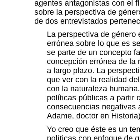
agentes antagonistas con el fi
sobre la perspectiva de géner
de dos entrevistados pertenec
La perspectiva de género e
errónea sobre lo que es se
se parte de un concepto fa
concepción errónea de la 
a largo plazo. La perspect
que ver con la realidad de
con la naturaleza humana. 
políticas públicas a partir
consecuencias negativas a
Adame, doctor en Historia)
Yo creo que éste es un te
políticas con enfoque de 