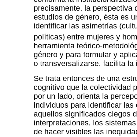
precisamente, la perspectiva 
estudios de género, ésta es u
identificar las asimetrías (cul
políticas) entre mujeres y hom
herramienta teórico-metodológ
género y para formular y aplica
o transversalizarse, facilita l
Se trata entonces de una estr
cognitivo que la colectividad
por un lado, orienta la perce
individuos para identificar las
aquellos significados ciegos 
interpretaciones, los sistemas
de hacer visibles las inequida