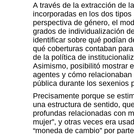
A través de la extracción de l
incorporadas en los dos tipos 
perspectiva de género, el mod
grados de individualización d
identificar sobre qué podían d
qué coberturas contaban para
de la política de institucional
Asimismo, posibilitó mostrar
agentes y cómo relacionaban l
pública durante los sexenios 
Precisamente porque se estim
una estructura de sentido, qu
profundas relacionadas con mo
mujer”, y otras veces era usa
“moneda de cambio” por parte 