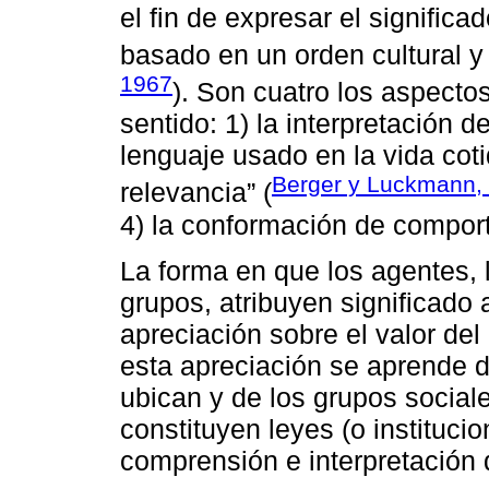
el fin de expresar el signific
basado en un orden cultural y 
1967
). Son cuatro los aspecto
sentido: 1) la interpretación de
lenguaje usado en la vida coti
Berger y Luckmann,
relevancia” (
4) la conformación de comport
La forma en que los agentes, 
grupos, atribuyen significado
apreciación sobre el valor de
esta apreciación se aprende d
ubican y de los grupos social
constituyen leyes (o instituci
comprensión e interpretación