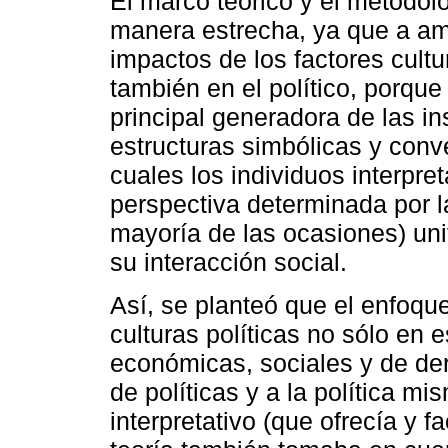
El marco teórico y el metodol
manera estrecha, ya que a amb
impactos de los factores cultu
también en el político, porque
principal generadora de las in
estructuras simbólicas y conve
cuales los individuos interpr
perspectiva determinada por la
mayoría de las ocasiones) uni
su interacción social.
Así, se planteó que el enfoque
culturas políticas no sólo en 
económicas, sociales y de der
de políticas y a la política 
interpretativo (que ofrecía y fa