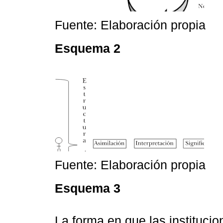
Fuente: Elaboración propia
Esquema 2
Fuente: Elaboración propia
Esquema 3
La forma en que las institucio