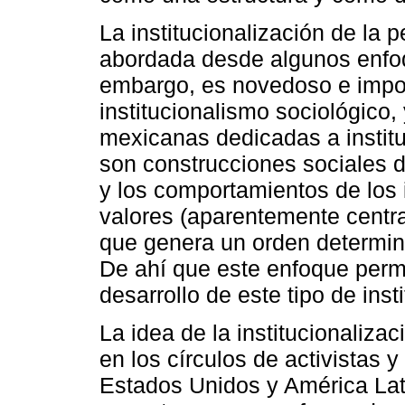
La institucionalización de la 
abordada desde algunos enfoq
embargo, es novedoso e impor
institucionalismo sociológico,
mexicanas dedicadas a institu
son construcciones sociales d
y los comportamientos de los 
valores (aparentemente centr
que genera un orden determin
De ahí que este enfoque permi
desarrollo de este tipo de inst
La idea de la institucionaliza
en los círculos de activistas 
Estados Unidos y América Lat