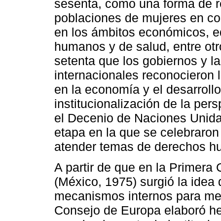
sesenta, como una forma de re
poblaciones de mujeres en con
en los ámbitos económicos, e
humanos y de salud, entre otr
setenta que los gobiernos y l
internacionales reconocieron 
en la economía y el desarrollo
institucionalización de la per
el Decenio de Naciones Unidas
etapa en la que se celebraro
atender temas de derechos h
A partir de que en la Primera
(México, 1975) surgió la idea
mecanismos internos para mejo
Consejo de Europa elaboró he