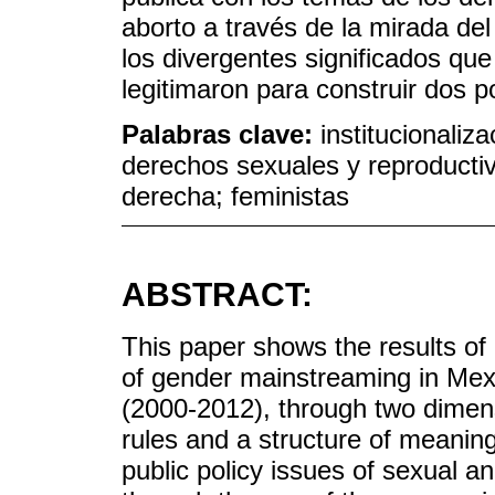
aborto a través de la mirada del
los divergentes significados qu
legitimaron para construir dos po
Palabras clave:
institucionaliz
derechos sexuales y reproductiv
derecha; feministas
ABSTRACT:
This paper shows the results of 
of gender mainstreaming in Mexi
(2000-2012), through two dimens
rules and a structure of meaning
public policy issues of sexual a