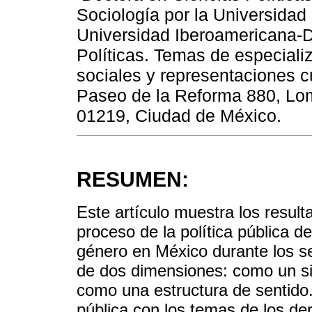
Sociología por la Universida
Universidad Iberoamericana-D
Políticas. Temas de especializ
sociales y representaciones c
Paseo de la Reforma 880, Lo
01219, Ciudad de México.
RESUMEN:
Este artículo muestra los result
proceso de la política pública de
género en México durante los se
de dos dimensiones: como un si
como una estructura de sentido. 
pública con los temas de los de