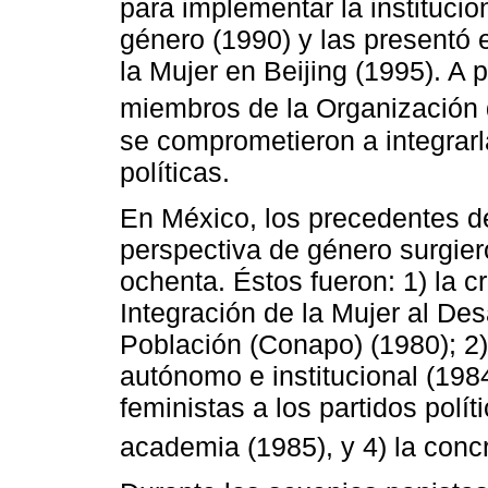
para implementar la institucio
género (1990) y las presentó 
la Mujer en Beijing (1995). A 
miembros de la Organización 
se comprometieron a integrarl
políticas.
En México, los precedentes de 
perspectiva de género surgier
ochenta. Éstos fueron: 1) la 
Integración de la Mujer al Des
Población (Conapo) (1980); 2)
autónomo e institucional (198
feministas a los partidos polít
academia (1985), y 4) la concr