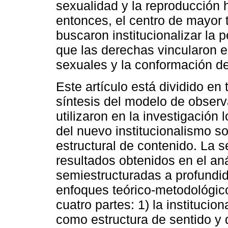
sexualidad y la reproducción 
entonces, el centro de mayor 
buscaron institucionalizar la
que las derechas vincularon 
sexuales y la conformación de 
Este artículo está dividido en
síntesis del modelo de observ
utilizaron en la investigación
del nuevo institucionalismo so
estructural de contenido. La 
resultados obtenidos en el aná
semiestructuradas a profundid
enfoques teórico-metodológic
cuatro partes: 1) la institucio
como estructura de sentido y d