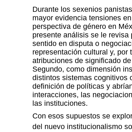
Durante los sexenios panista
mayor evidencia tensiones en t
perspectiva de género en Méxi
presente análisis se le revis
sentido en disputa o negociac
representación cultural y, por 
atribuciones de significado de
Segundo, como dimensión inst
distintos sistemas cognitivos 
definición de políticas y abr
interacciones, las negociacion
las instituciones.
Con esos supuestos se explora
del nuevo institucionalismo so