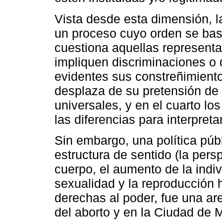
Vista desde esta dimensión, l
un proceso cuyo orden se basa
cuestiona aquellas represent
impliquen discriminaciones o
evidentes sus constreñimientos
desplaza de su pretensión de
universales, y en el cuarto los
las diferencias para interpreta
Sin embargo, una política pú
estructura de sentido (la pers
cuerpo, el aumento de la indiv
sexualidad y la reproducción 
derechas al poder, fue una are
del aborto y en la Ciudad de 