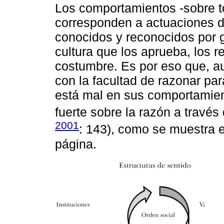
Los comportamientos -sobre to
corresponden a actuaciones d
conocidos y reconocidos por 
cultura que los aprueba, los r
costumbre. Es por eso que, 
con la facultad de razonar par
está mal en sus comportamiento
fuerte sobre la razón a través 
2001
: 143), como se muestra 
página.