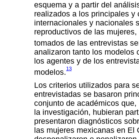
esquema y a partir del anális
realizados a los principales 
internacionales y nacionales 
reproductivos de las mujeres,
tomados de las entrevistas se
analizaron tanto los modelos 
los agentes y de los entrevis
13
modelos.
Los criterios utilizados para 
entrevistadas se basaron prin
conjunto de académicos que, 
la investigación, hubieran pa
presentaron diagnósticos sobr
las mujeres mexicanas en El C