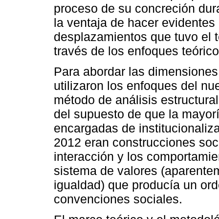
proceso de su concreción dura
la ventaja de hacer evidentes
desplazamientos que tuvo el t
través de los enfoques teórico
Para abordar las dimensiones 
utilizaron los enfoques del nu
método de análisis estructural
del supuesto de que la mayorí
encargadas de institucionaliz
2012 eran construcciones soc
interacción y los comportamie
sistema de valores (aparente
igualdad) que producía un o
convenciones sociales.