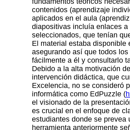
fundamentos teóricos necesar
contenidos (aprendizaje indiv
aplicados en el aula (aprendiz
diapositivas incluía enlaces 
seleccionados, que tenían que
El material estaba disponible 
asegurando así que todos los
fácilmente a él y consultarlo 
Debido a la alta motivación de
intervención didáctica, que c
Excelencia, no se consideró pe
informática como EdPuzzle (
h
el visionado de la presentació
es crucial en el enfoque de cl
estudiantes donde se prevea un
herramienta anteriormente se