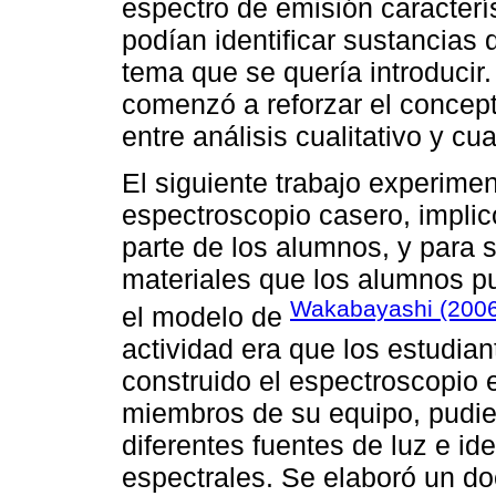
espectro de emisión caracterí
podían identificar sustancias
tema que se quería introducir.
comenzó a reforzar el concept
entre análisis cualitativo y cua
El siguiente trabajo experimen
espectroscopio casero, implic
parte de los alumnos, y para s
materiales que los alumnos pu
Wakabayashi (200
el modelo de
actividad era que los estudia
construido el espectroscopio 
miembros de su equipo, pudier
diferentes fuentes de luz e ide
espectrales. Se elaboró un do