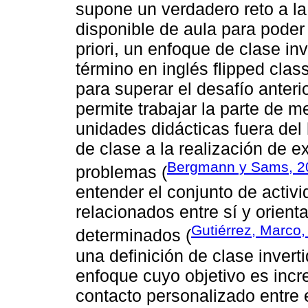
supone un verdadero reto a la
disponible de aula para poder
priori, un enfoque de clase in
término en inglés flipped cla
para superar el desafío ante
permite trabajar la parte de m
unidades didácticas fuera del
de clase a la realización de 
Bergmann y Sams, 2
problemas (
entender el conjunto de activ
relacionados entre sí y orient
Gutiérrez, Marco,
determinados (
una definición de clase invert
enfoque cuyo objetivo es incre
contacto personalizado entre 