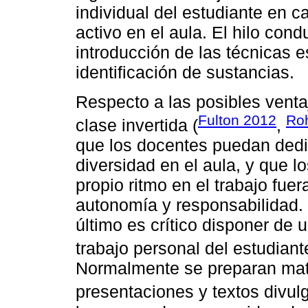
individual del estudiante en 
activo en el aula. El hilo con
introducción de las técnicas e
identificación de sustancias.
Respecto a las posibles venta
Fulton 2012
Ro
clase invertida (
,
que los docentes puedan dedic
diversidad en el aula, y que 
propio ritmo en el trabajo fue
autonomía y responsabilidad.
último es crítico disponer de
trabajo personal del estudiant
Normalmente se preparan mater
presentaciones y textos divulg