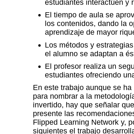
estudiantes interactúen y 
El tiempo de aula se apro
los contenidos, dando la o
aprendizaje de mayor riqu
Los métodos y estrategias
el alumno se adaptan a és
El profesor realiza un seg
estudiantes ofreciendo una
En este trabajo aunque se ha u
para nombrar a la metodología
invertido, hay que señalar qu
presente las recomendaciones
Flipped Learning Network y, po
siguientes el trabajo desarroll