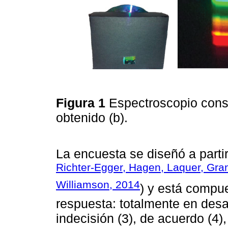
Figura 1
Espectroscopio const
obtenido (b).
La encuesta se diseñó a partir 
Richter-Egger, Hagen, Laquer, Gra
Williamson, 2014
) y está compue
respuesta: totalmente en desa
indecisión (3), de acuerdo (4)