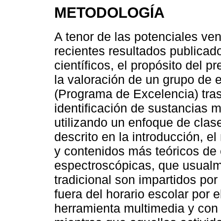
METODOLOGÍA
A tenor de las potenciales ven
recientes resultados publica
científicos, el propósito del p
la valoración de un grupo de 
(Programa de Excelencia) tras 
identificación de sustancias 
utilizando un enfoque de clase
descrito en la introducción, 
y contenidos más teóricos de 
espectroscópicas, que usual
tradicional son impartidos por
fuera del horario escolar por 
herramienta multimedia y con 