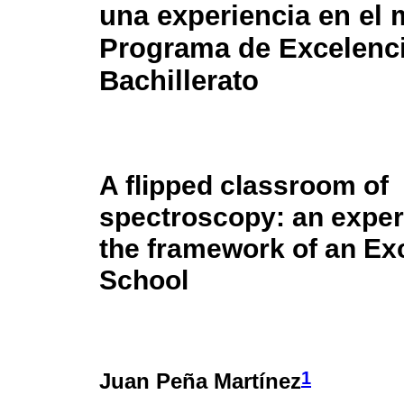
una experiencia en el
Programa de Excelenci
Bachillerato
A flipped classroom of
spectroscopy: an exper
the framework of an Ex
School
1
Juan Peña Martínez