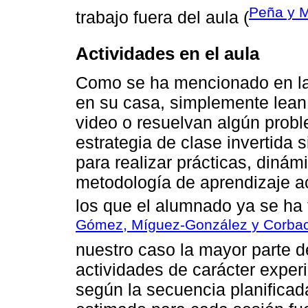
Peña y 
trabajo fuera del aula (
Actividades en el aula
Como se ha mencionado en la 
en su casa, simplemente lean
video o resuelvan algún probl
estrategia de clase invertida 
para realizar prácticas, dinám
metodología de aprendizaje a
los que el alumnado ya se ha f
Gómez, Míguez-González y Corbac
nuestro caso la mayor parte d
actividades de carácter experi
según la secuencia planificad