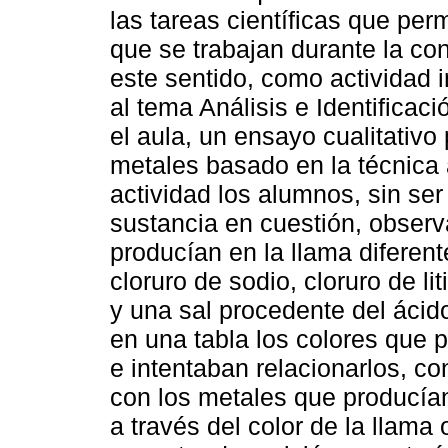
las tareas científicas que per
que se trabajan durante la co
este sentido, como actividad 
al tema Análisis e Identificac
el aula, un ensayo cualitativo 
metales basado en la técnica 
actividad los alumnos, sin ser
sustancia en cuestión, observ
producían en la llama diferen
cloruro de sodio, cloruro de lit
y una sal procedente del ácido
en una tabla los colores que 
e intentaban relacionarlos, co
con los metales que producían
a través del color de la llama