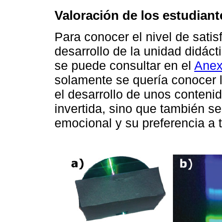
Valoración de los estudiant
Para conocer el nivel de satis
desarrollo de la unidad didáct
se puede consultar en el
Anex
solamente se quería conocer 
el desarrollo de unos conteni
invertida, sino que también s
emocional y su preferencia a 