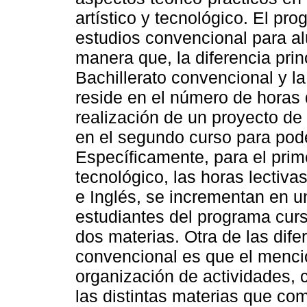
artístico y tecnológico. El pr
estudios convencional para a
manera que, la diferencia prin
Bachillerato convencional y l
reside en el número de horas 
realización de un proyecto de
en el segundo curso para poder
Específicamente, para el prime
tecnológico, las horas lectiva
e Inglés, se incrementan en un
estudiantes del programa cur
dos materias. Otra de las dife
convencional es que el menc
organización de actividades, 
las distintas materias que co