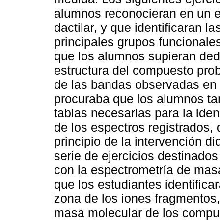
alumnos reconocieran en un es
dactilar, y que identificaran l
principales grupos funcionale
que los alumnos supieran dedu
estructura del compuesto prob
de las bandas observadas en e
procuraba que los alumnos ta
tablas necesarias para la iden
de los espectros registrados,
principio de la intervención d
serie de ejercicios destinados
con la espectrometría de mas
que los estudiantes identificar
zona de los iones fragmentos,
masa molecular de los compue