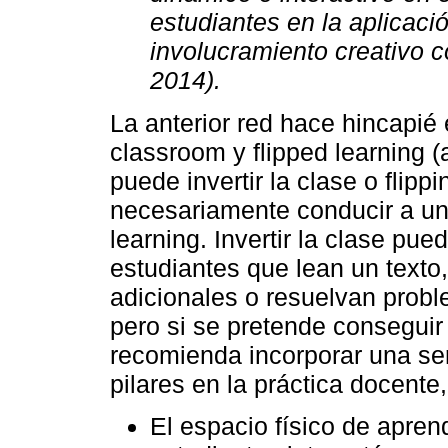
estudiantes en la aplicaci
involucramiento creativo c
2014).
La anterior red hace hincapié 
classroom y flipped learning (
puede invertir la clase o flipp
necesariamente conducir a un 
learning. Invertir la clase pu
estudiantes que lean un texto
adicionales o resuelvan probl
pero si se pretende conseguir
recomienda incorporar una se
pilares en la práctica docent
El espacio físico de apren