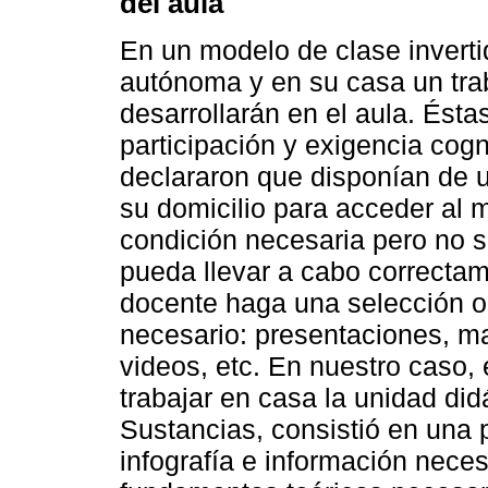
del aula
En un modelo de clase inverti
autónoma y en su casa un trab
desarrollarán en el aula. Ést
participación y exigencia cogn
declararon que disponían de u
su domicilio para acceder al m
condición necesaria pero no s
pueda llevar a cabo correctam
docente haga una selección o, 
necesario: presentaciones, m
videos, etc. En nuestro caso, 
trabajar en casa la unidad didá
Sustancias, consistió en una 
infografía e información neces