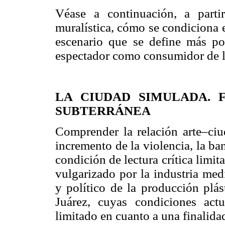
Véase a continuación, a parti
muralística, cómo se condiciona e
escenario que se define más por
espectador como consumidor de la
LA CIUDAD SIMULADA. 
SUBTERRÁNEA
Comprender la relación arte–ciu
incremento de la violencia, la b
condición de lectura crítica lim
vulgarizado por la industria medi
y político de la producción plá
Juárez, cuyas condiciones actu
limitado en cuanto a una finalid