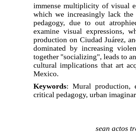
immense multiplicity of visual e
which we increasingly lack the a
pedagogy, due to out atrophie
examine visual expressions, wh
production on Ciudad Juárez, and
dominated by increasing viole
together "socializing", leads to a
cultural implications that art ac
Mexico.
Keywords
: Mural production, e
critical pedagogy, urban imaginar
sean actos t