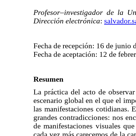
Profesor–investigador de la U
Dirección electrónica
:
salvador.
Fecha de recepción: 16 de junio 
Fecha de aceptación: 12 de febre
Resumen
La práctica del acto de observar
escenario global en el que el im
las manifestaciones cotidianas. 
grandes contradicciones: nos en
de manifestaciones visuales que
cada vez más carecemos de la ca