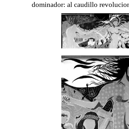
dominador: al caudillo revolucion