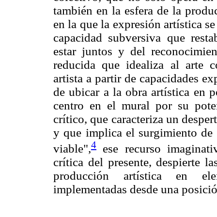
también en la esfera de la produ
en la que la expresión artística s
capacidad subversiva que resta
estar juntos y del reconocimie
reducida que idealiza al arte
artista a partir de capacidades ex
de ubicar a la obra artística en
centro en el mural por su pot
crítico, que caracteriza un despert
y que implica el surgimiento de
4
viable",
ese recurso imaginati
crítica del presente, despierte l
producción artística en ele
implementadas desde una posici