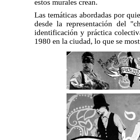
estos murales crean.
Las temáticas abordadas por quie
desde la representación del "
identificación y práctica colecti
1980 en la ciudad, lo que se most