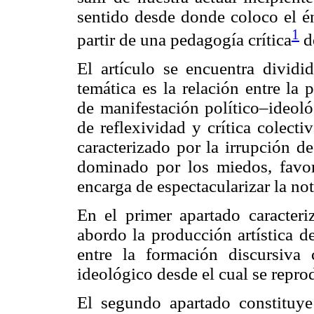
sentido desde donde coloco el én
1
partir de una pedagogía crítica
de
El artículo se encuentra dividi
temática es la relación entre la 
de manifestación político–ideol
de reflexividad y crítica colecti
caracterizado por la irrupción d
dominado por los miedos, favor
encarga de espectacularizar la not
En el primer apartado caracter
abordo la producción artística d
entre la formación discursiva
ideológico desde el cual se repro
El segundo apartado constituye