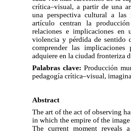
crítica–visual, a partir de una 
una perspectiva cultural a las 
artículo centran la producció
relaciones e implicaciones en 
violencia y pérdida de sentido 
comprender las implicaciones p
adquiere en la ciudad fronteriza 
Palabras clave:
Producción mural
pedagogía crítica–visual, imagina
Abstract
The art of the act of observing ha
in which the empire of the image
The current moment reveals a