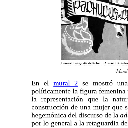
En el
mural 2
se mostró una 
políticamente la figura femenina
la representación que la natu
construcción de una mujer que se
hegemónica del discurso de la
ad
por lo general a la retaguardia d