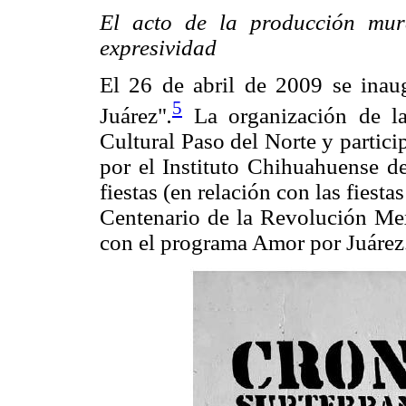
El acto de la producción mur
expresividad
El 26 de abril de 2009 se inau
5
Juárez"
.
La organización de la
Cultural Paso del Norte y partici
por el Instituto Chihuahuense de
fiestas (en relación con las fiest
Centenario de la Revolución Mex
con el programa Amor por Juárez