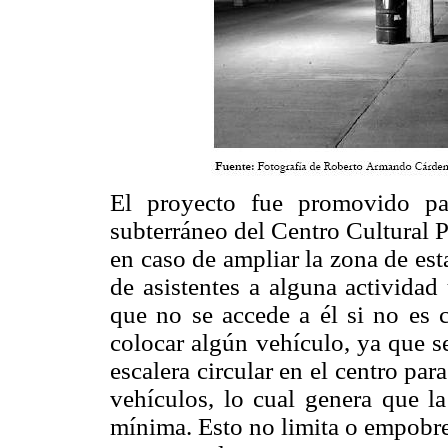
El proyecto fue promovido par
subterráneo del Centro Cultural P
en caso de ampliar la zona de es
de asistentes a alguna actividad
que no se accede a él si no es 
colocar algún vehículo, ya que s
escalera circular en el centro par
vehículos, lo cual genera que la
mínima. Esto no limita o empobre