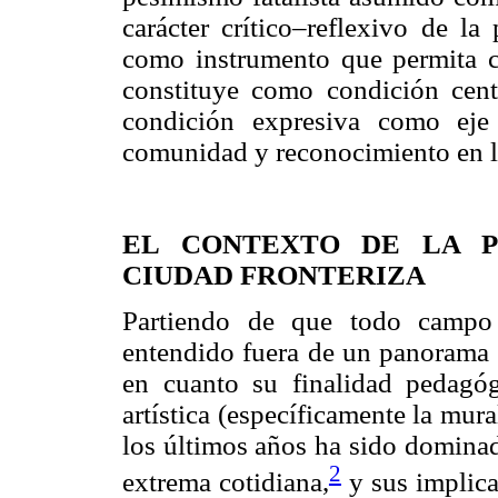
carácter crítico–reflexivo de la
como instrumento que permita co
constituye como condición centr
condición expresiva como eje 
comunidad y reconocimiento en la
EL CONTEXTO DE LA P
CIUDAD FRONTERIZA
Partiendo de que todo campo 
entendido fuera de un panorama 
en cuanto su finalidad pedagóg
artística (específicamente la mur
los últimos años ha sido dominad
2
extrema cotidiana,
y sus implica