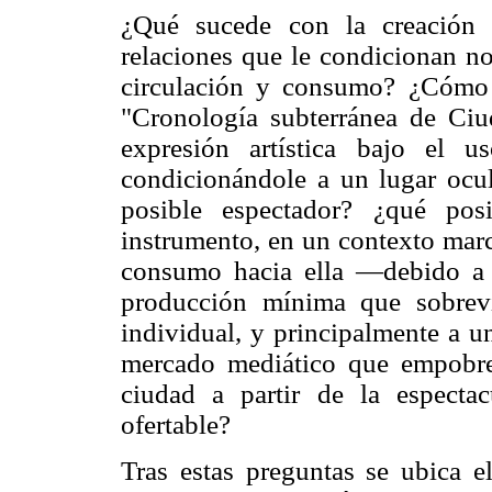
¿Qué sucede con la creación 
relaciones que le condicionan no
circulación y consumo? ¿Cómo 
"Cronología subterránea de Ciu
expresión artística bajo el 
condicionándole a un lugar ocul
posible espectador? ¿qué pos
instrumento, en un contexto marc
consumo hacia ella —debido a 
producción mínima que sobrev
individual, y principalmente a 
mercado mediático que empobrec
ciudad a partir de la espectac
ofertable?
Tras estas preguntas se ubica e