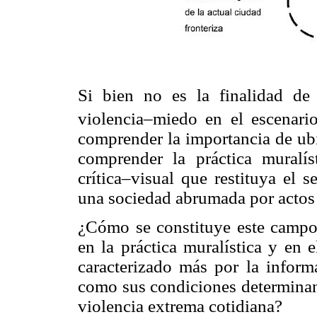
Si bien no es la finalidad de e
violencia–miedo en el escenario
comprender la importancia de ubi
comprender la práctica muralí
crítica–visual que restituya el 
una sociedad abrumada por actos 
¿Cómo se constituye este campo d
en la práctica muralística y en e
caracterizado más por la informa
como sus condiciones determina
violencia extrema cotidiana?