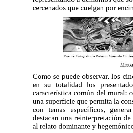
cercenados que cuelgan por encima
Como se puede observar, los cin
en su totalidad los presentad
característica común del mural: o
una superficie que permita la con
con temas específicos, genera
destacan una reinterpretación de
al relato dominante y hegemónico