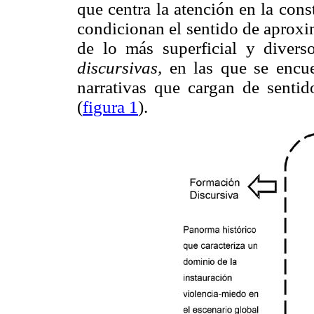
que centra la atención en la con
condicionan el sentido de aproxim
de lo más superficial y diver
discursivas,
en las que se encue
narrativas que cargan de sentido
(
figura 1
).