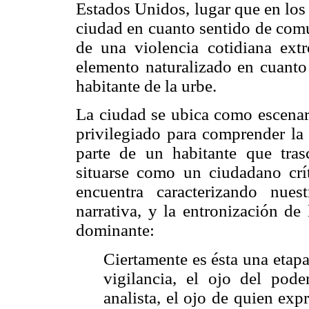
Estados Unidos, lugar que en los 
ciudad en cuanto sentido de comu
de una violencia cotidiana ex
elemento naturalizado en cuanto
habitante de la urbe.
La ciudad se ubica como escenari
privilegiado para comprender la 
parte de un habitante que tras
situarse como un ciudadano crít
encuentra caracterizando nues
narrativa, y la entronización d
dominante:
Ciertamente es ésta una etapa 
vigilancia, el ojo del pode
analista, el ojo de quien expr