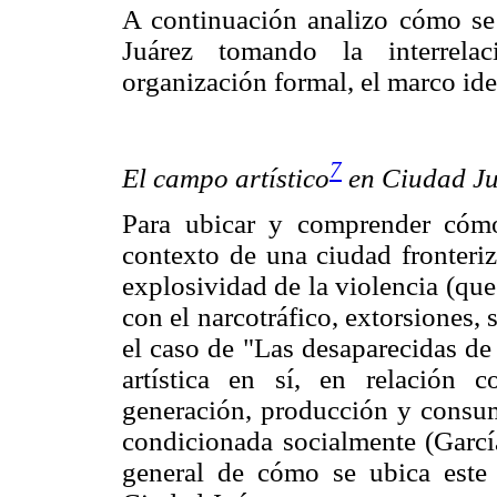
A continuación analizo cómo se 
Juárez tomando la interrela
organización formal, el marco ideo
7
El campo artístico
en Ciudad Ju
Para ubicar y comprender cómo
contexto de una ciudad fronteri
explosividad de la violencia (que
con el narcotráfico, extorsiones,
el caso de "Las desaparecidas de 
artística en sí, en relación 
generación, producción y consumo
condicionada socialmente (Garcí
general de cómo se ubica este 