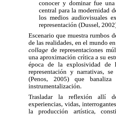
conocer y dominar fue una 
central para la modernidad d
los medios audiovisuales e
representación (Dussel, 2002)
Escenario que muestra rumbos de
de las realidades, en el mundo en
collage
de representaciones múl
una aproximación crítica a su est
época de la explosividad de 
representación y narrativas, s
(Penos, 2005) que banaliza
instrumentalización.
Trasladar la reflexión allí 
experiencias, vidas, interrogante
la producción artística, cons