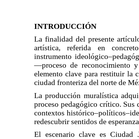
INTRODUCCIÓN
La finalidad del presente artícu
artística, referida en concr
instrumento ideológico–pedagógi
—proceso de reconocimiento y p
elemento clave para restituir la
ciudad fronteriza del norte de Mé
La producción muralística adqui
proceso pedagógico crítico. Sus c
contextos histórico–políticos–id
redescubrir sentidos de esperanza 
El escenario clave es Ciudad 