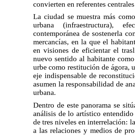
convierten en referentes centrales
La ciudad se muestra más como 
urbana (infraestructura), e
contemporánea de sostenerla com
mercancías, en la que el habitan
en visiones de eficientar el tra
nuevo sentido al habitante como 
urbe como restitución de ágora, 
eje indispensable de reconstituc
asumen la responsabilidad de ana
urbana.
Dentro de este panorama se sitúa
análisis de lo artístico entendi
de tres niveles en interrelación: l
a las relaciones y medios de pr