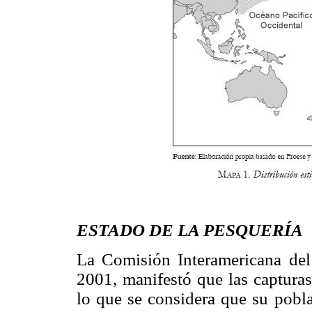
ESTADO DE LA PESQUERÍA
La Comisión Interamericana del
2001, manifestó que las capturas
lo que se considera que su pobla