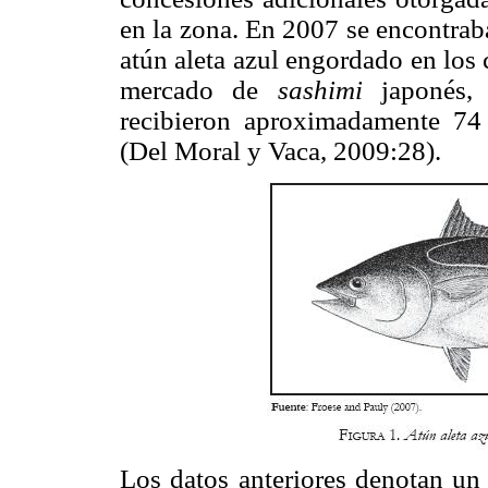
en la zona. En 2007 se encontra
atún aleta azul engordado en los 
mercado de
sashimi
japonés,
recibieron aproximadamente 74
(Del Moral y Vaca, 2009:28).
Los datos anteriores denotan un