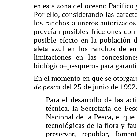
en esta zona del océano Pacífico 
Por ello, considerando las caracte
los ranchos atuneros autorizados
preveían posibles fricciones con
posible efecto en la población d
aleta azul en los ranchos de en
limitaciones en las concesion
biológico–pesqueros para garantiz
En el momento en que se otorgaro
de pesca
del 25 de junio de 1992,
Para el desarrollo de las act
técnica, la Secretaria de Pe
Nacional de la Pesca, el que 
tecnológicas de la flora y fa
preservar, repoblar, foment