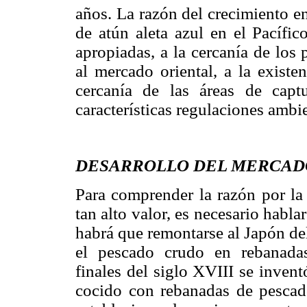
años. La razón del crecimiento en
de atún aleta azul en el Pacífic
apropiadas, a la cercanía de los 
al mercado oriental, a la existe
cercanía de las áreas de capt
características regulaciones ambi
DESARROLLO DEL MERCADO
Para comprender la razón por la 
tan alto valor, es necesario habla
habrá que remontarse al Japón de
el pescado crudo en rebanad
finales del siglo XVIII se invent
cocido con rebanadas de pescad