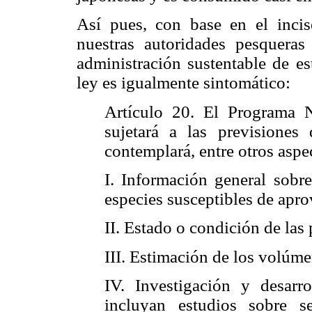
Así pues, con base en el incis
nuestras autoridades pesqueras
administración sustentable de es
ley es igualmente sintomático:
Artículo 20. El Programa 
sujetará a las previsiones
contemplará, entre otros aspe
I. Información general sobre
especies susceptibles de apr
II. Estado o condición de las
III. Estimación de los volúm
IV. Investigación y desarr
incluyan estudios sobre sel