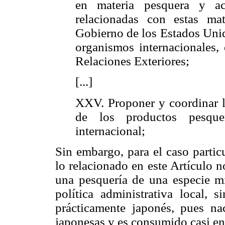
en materia pesquera y ac
relacionadas con estas ma
Gobierno de los Estados Unid
organismos internacionales, 
Relaciones Exteriores;
[...]
XXV. Proponer y coordinar la
de los productos pesqu
internacional;
Sin embargo, para el caso particu
lo relacionado en este Artículo no
una pesquería de una especie 
política administrativa local, 
prácticamente japonés, pues n
japonesas y es consumido casi en