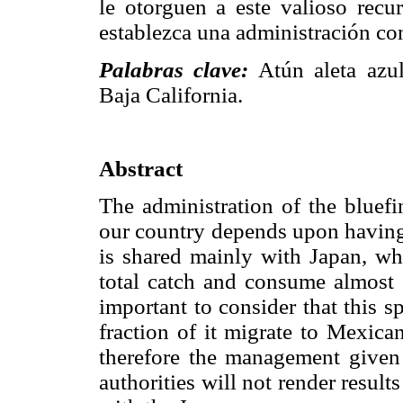
le otorguen a este valioso recu
establezca una administración co
Palabras clave:
Atún aleta azul
Baja California.
Abstract
The administration of the bluefi
our country depends upon having 
is shared mainly with Japan, wh
total catch and consume almost 1
important to consider that this 
fraction of it migrate to Mexica
therefore the management given 
authorities will not render result