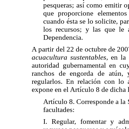
pesqueras; así como emitir op
que proporcione elementos 
cuando ésta se lo solicite, p
los recursos; y las que le 
Dependencia.
A partir del 22 de octubre de 200
acuacultura sustentables,
en la
autoridad gubernamental en cuya
ranchos de engorda de atún, y
regularlos. En relación con lo 
expone en el Artículo 8 de dicha 
Artículo 8. Corresponde a la S
facultades:
I. Regular, fomentar y adm