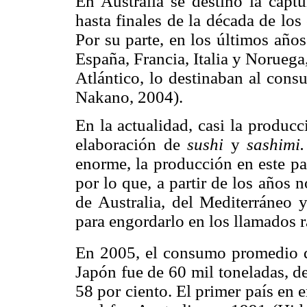
En Australia se destinó la captu
hasta finales de la década de lo
Por su parte, en los últimos año
España, Francia, Italia y Noruega
Atlántico, lo destinaban al con
Nakano, 2004).
En la actualidad, casi la producci
elaboración de
sushi
y
sashimi
enorme, la producción en este paí
por lo que, a partir de los años 
de Australia, del Mediterráneo
para engordarlo en los llamados 
En 2005, el consumo promedio de 
Japón fue de 60 mil toneladas, de
58 por ciento. El primer país en 