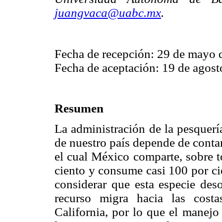
juangvaca@uabc.mx
.
Fecha de recepción: 29 de mayo 
Fecha de aceptación: 19 de agost
Resumen
La administración de la pesquería
de nuestro país depende de contar
el cual México comparte, sobre t
ciento y consume casi 100 por ci
considerar que esta especie des
recurso migra hacia las cost
California, por lo que el manejo