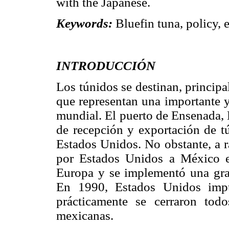
with the Japanese.
Keywords:
Bluefin tuna, policy, 
INTRODUCCIÓN
Los túnidos se destinan, princip
que representan una importante y
mundial. El puerto de Ensenada, B
de recepción y exportación de tú
Estados Unidos. No obstante, a r
por Estados Unidos a México en
Europa y se implementó una gr
En 1990, Estados Unidos imp
prácticamente se cerraron tod
mexicanas.