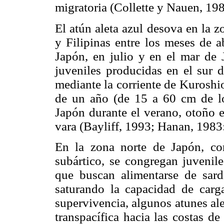
migratoria (Collette y Nauen, 198
El atún aleta azul desova en la z
y Filipinas entre los meses de a
Japón, en julio y en el mar de 
juveniles producidas en el sur d
mediante la corriente de Kuroshi
de un año (de 15 a 60 cm de lo
Japón durante el verano, otoño e
vara (Bayliff, 1993; Hanan, 1983
En la zona norte de Japón, con
subártico, se congregan juvenile
que buscan alimentarse de sard
saturando la capacidad de carg
supervivencia, algunos atunes al
transpacífica hacia las costas d