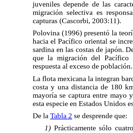
juveniles depende de las caracte
migración selectiva es responsa
capturas (Cascorbi, 2003:11).
Polovina (1996) presentó la teor
hacia el Pacífico oriental se in
sardina en las costas de japón. 
que la migración del Pacífico 
respuesta al exceso de población.
La flota mexicana la integran bar
costa y una distancia de 180 km
mayoría se captura entre mayo y 
esta especie en Estados Unidos es
De la
Tabla 2
se desprende que:
1)
Prácticamente sólo cuatro