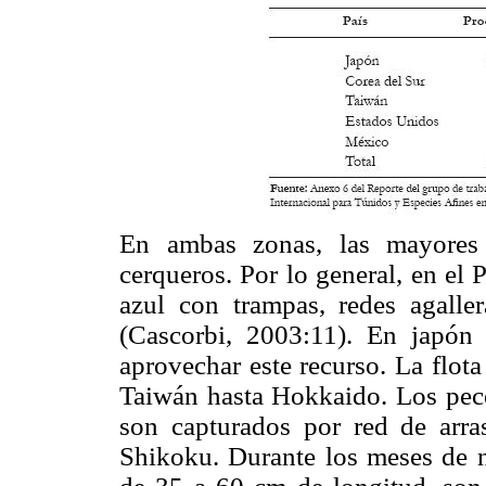
En ambas zonas, las mayores 
cerqueros. Por lo general, en el P
azul con trampas, redes agaller
(Cascorbi, 2003:11). En japón 
aprovechar este recurso. La flota
Taiwán hasta Hokkaido. Los pece
son capturados por red de arras
Shikoku. Durante los meses de n