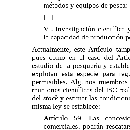
métodos y equipos de pesca;
[...]
VI. Investigación científica
la capacidad de producción p
Actualmente, este Artículo tamp
pues como en el caso del Artíc
estudio de la pesquería y establ
explotan esta especie para re
permisibles. Algunos miembros d
reuniones científicas del ISC rea
del
stock
y estimar las condicion
misma ley se establece:
Artículo 59. Las concesi
comerciales, podrán rescatar