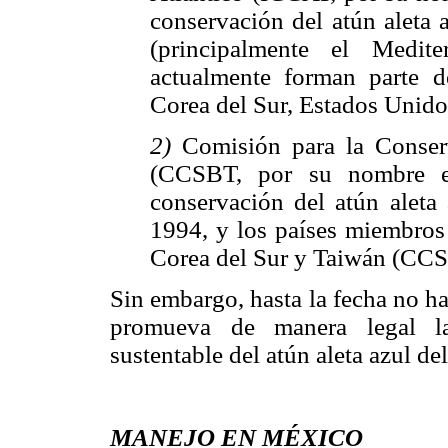
conservación del atún aleta 
(principalmente el Medit
actualmente forman parte de
Corea del Sur, Estados Unid
2)
Comisión para la Conser
(CCSBT, por su nombre en
conservación del atún aleta 
1994, y los países miembros 
Corea del Sur y Taiwán (CCS
Sin embargo, hasta la fecha no h
promueva de manera legal la
sustentable del atún aleta azul del
MANEJO EN MÉXICO