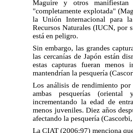
Maguire y otros manifiestan
"completamente explotada" (Mag
la Unión Internacional para l
Recursos Naturales (IUCN, por su
está en peligro.
Sin embargo, las grandes captura
las cercanías de Japón están dis
estas capturas fueran menos i
mantendrían la pesquería (Cascor
Los análisis de rendimiento por
ambas pesquerías (oriental y
incrementando la edad de entra
menos juveniles. Diez años despu
afectando la pesquería (Cascorbi,
La CIAT (2006:97) menciona que l