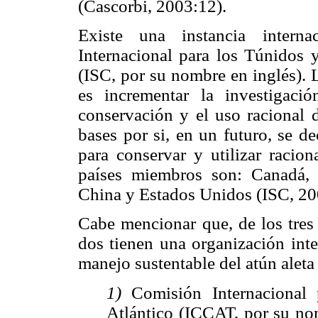
(Cascorbi, 2003:12).
Existe una instancia interna
Internacional para los Túnidos y
(ISC, por su nombre en inglés). 
es incrementar la investigació
conservación y el uso racional d
bases por si, en un futuro, se de
para conservar y utilizar racion
países miembros son: Canadá, 
China y Estados Unidos (ISC, 20
Cabe mencionar que, de los tre
dos tienen una organización int
manejo sustentable del atún aleta
1)
Comisión Internacional
Atlántico (ICCAT, por su nom