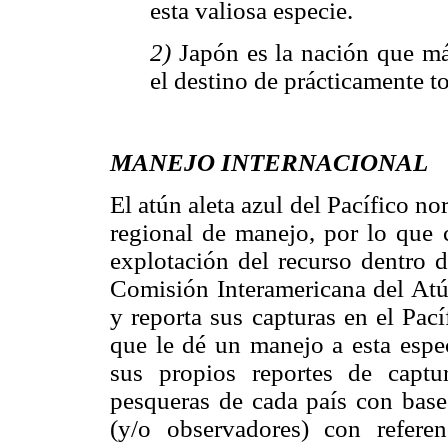
esta valiosa especie.
2)
Japón es la nación que má
el destino de prácticamente t
MANEJO INTERNACIONAL
El atún aleta azul del Pacífico n
regional de manejo, por lo que 
explotación del recurso dentro d
Comisión Interamericana del Atú
y reporta sus capturas en el Pací
que le dé un manejo a esta espec
sus propios reportes de captur
pesqueras de cada país con base 
(y/o observadores) con refere