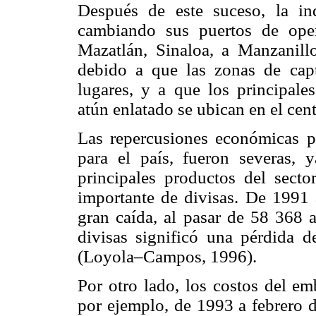
Después de este suceso, la in
cambiando sus puertos de oper
Mazatlán, Sinaloa, a Manzanill
debido a que las zonas de cap
lugares, y a que los principale
atún enlatado se ubican en el cen
Las repercusiones económicas p
para el país, fueron severas,
principales productos del sect
importante de divisas. De 1991 
gran caída, al pasar de 58 368 
divisas significó una pérdida 
(Loyola–Campos, 1996).
Por otro lado, los costos del em
por ejemplo, de 1993 a febrero d