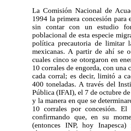
La Comisión Nacional de Acuac
1994 la primera concesión para e
sin contar con un estudio for
poblacional de esta especie migr
política precautoria de limitar
mexicanas. A partir de ahí se 
cuales cinco se otorgaron en en
10 corrales de engorda, con una 
cada corral; es decir, limitó a
400 toneladas. A través del Inst
Pública (IFAI), el 7 de octubre de
y la manera en que se determinaro
10 corrales por concesión. El
confirmando que, en su momen
(entonces INP, hoy Inapesca) 