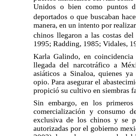
Unidos o bien como puntos de
deportados o que buscaban hace
manera, en un intento por realiza
chinos llegaron a las costas del
1995; Radding, 1985; Vidales, 1
Karla Galindo, en coincidencia 
llegada del narcotráfico a Méx
asiáticos a Sinaloa, quienes y
opio. Para asegurar el abastecimi
propició su cultivo en siembras f
Sin embargo, en los primeros
comercialización y consumo de
exclusiva de los chinos y se p
autorizadas por el gobierno mexi