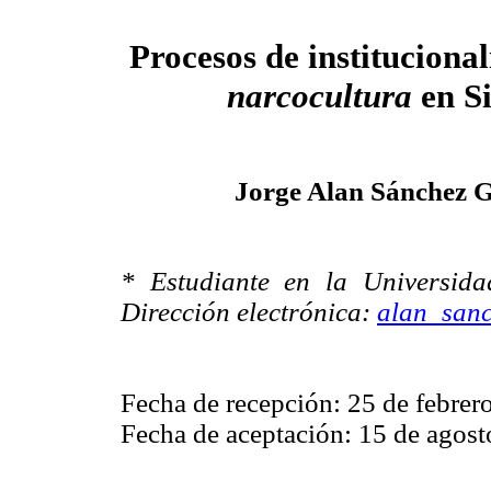
Procesos de institucional
narcocultura
en S
Jorge Alan Sánchez 
* Estudiante en la Universid
Dirección electrónica:
alan_san
Fecha de recepción: 25 de febrer
Fecha de aceptación: 15 de agost