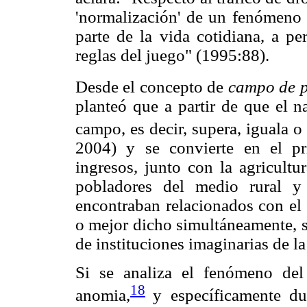
'normalización' de un fenómeno 
parte de la vida cotidiana, a pe
reglas del juego" (1995:88).
Desde el concepto de
campo de 
planteó que a partir de que el n
campo, es decir, supera, iguala o
2004) y se convierte en el p
ingresos, junto con la agricultu
pobladores del medio rural y
encontraban relacionados con el 
o mejor dicho simultáneamente, s
de instituciones imaginarias de l
Si se analiza el fenómeno del
18
anomia,
y específicamente du