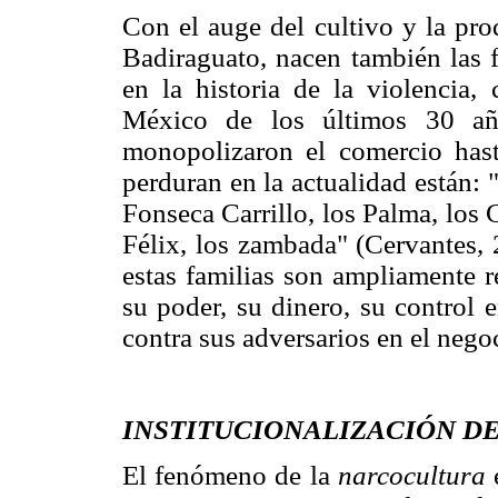
Con el auge del cultivo y la pro
Badiraguato, nacen también las f
en la historia de la violencia, 
México de los últimos 30 año
monopolizaron el comercio hast
perduran en la actualidad están: 
Fonseca Carrillo, los Palma, los 
Félix, los zambada" (Cervantes,
estas familias son ampliamente r
su poder, su dinero, su control e
contra sus adversarios en el nego
INSTITUCIONALIZACIÓN D
El fenómeno de la
narcocultura