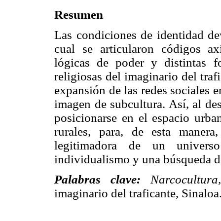
Resumen
Las condiciones de identidad dev
cual se articularon códigos ax
lógicas de poder y distintas f
religiosas del imaginario del tra
expansión de las redes sociales e
imagen de subcultura. Así, al de
posicionarse en el espacio urban
rurales, para, de esta manera
legitimadora de un univer
individualismo y una búsqueda de
Palabras clave:
Narcocultur
imaginario del traficante, Sinaloa