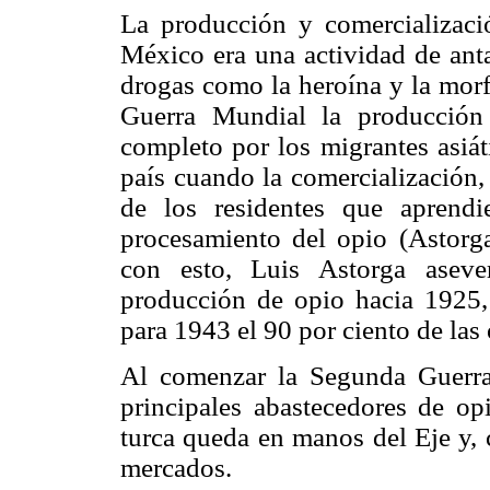
La producción y comercializac
México era una actividad de anta
drogas como la heroína y la morf
Guerra Mundial la producción
completo por los migrantes asiát
país cuando la comercialización,
de los residentes que aprend
procesamiento del opio (Astorga
con esto, Luis Astorga aseve
producción de opio hacia 1925, 
para 1943 el 90 por ciento de las
Al comenzar la Segunda Guerra
principales abastecedores de op
turca queda en manos del Eje y, 
mercados.