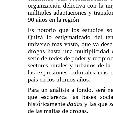
organización delictiva con la mi
múltiples adaptaciones y transfo
90 años en la región.
Es notorio que los estudios sob
Quizá lo estigmatizado del t
universo más vasto, que va desd
drogas hasta una multiplicidad 
serie de redes de poder y recipr
sectores rurales y urbanos de la
las expresiones culturales más c
país en los últimos años.
Para un análisis a fondo, será n
que esclarezca las bases socia
históricamente
dadas
y las que
s
de las mafias de drogas.