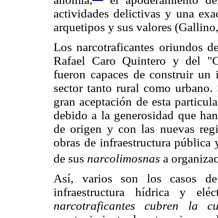
actividades delictivas y una exa
arquetipos y sus valores (Gallino
Los narcotraficantes oriundos de
Rafael Caro Quintero y del "
fueron capaces de construir un 
sector tanto rural como urbano.
gran aceptación de esta particul
debido a la generosidad que han
de origen y con las nuevas regi
obras de infraestructura pública y
de sus
narcolimosnas
a organizac
Así, varios son los casos de
infraestructura hídrica y el
narcotraficantes cubren la 