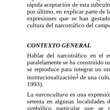
rápida aceptación de esta subcult
por último, en explicar parte de 
expresiones que se han gestad
cultura del narcotráfico del campo
CONTEXTO GENERAL
Hablar del narcotráfico en el 
paralelamente se ha construido un
se reproduce para integrar un or
1
institucionalización
de una cultu
1993).
La
narcocultura
es una expresió
setenta en algunas localidades 
simbólico particular que se 