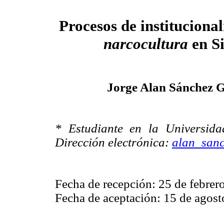
Procesos de institucional
narcocultura
en S
Jorge Alan Sánchez 
* Estudiante en la Universid
Dirección electrónica:
alan_san
Fecha de recepción: 25 de febrer
Fecha de aceptación: 15 de agost