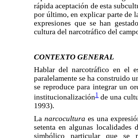
rápida aceptación de esta subcult
por último, en explicar parte de 
expresiones que se han gestad
cultura del narcotráfico del campo
CONTEXTO GENERAL
Hablar del narcotráfico en el 
paralelamente se ha construido un
se reproduce para integrar un or
1
institucionalización
de una cultu
1993).
La
narcocultura
es una expresió
setenta en algunas localidades 
simbólico particular que se 