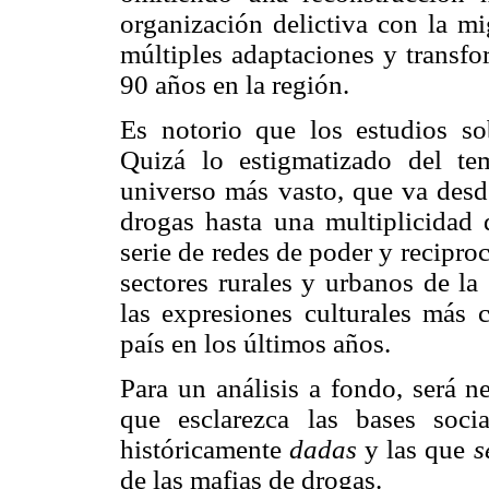
organización delictiva con la mi
múltiples adaptaciones y transfo
90 años en la región.
Es notorio que los estudios sob
Quizá lo estigmatizado del t
universo más vasto, que va desd
drogas hasta una multiplicidad 
serie de redes de poder y recipr
sectores rurales y urbanos de la
las expresiones culturales más c
país en los últimos años.
Para un análisis a fondo, será n
que esclarezca las bases socia
históricamente
dadas
y las que
s
de las mafias de drogas.