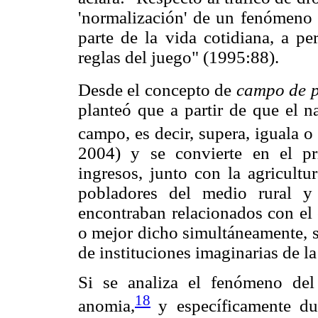
'normalización' de un fenómeno 
parte de la vida cotidiana, a pe
reglas del juego" (1995:88).
Desde el concepto de
campo de 
planteó que a partir de que el n
campo, es decir, supera, iguala o
2004) y se convierte en el p
ingresos, junto con la agricultu
pobladores del medio rural y
encontraban relacionados con el 
o mejor dicho simultáneamente, s
de instituciones imaginarias de l
Si se analiza el fenómeno del
18
anomia,
y específicamente du