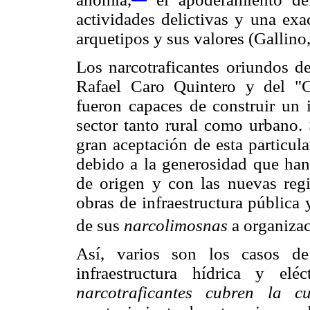
actividades delictivas y una exa
arquetipos y sus valores (Gallino
Los narcotraficantes oriundos de
Rafael Caro Quintero y del "
fueron capaces de construir un 
sector tanto rural como urbano.
gran aceptación de esta particul
debido a la generosidad que han
de origen y con las nuevas regi
obras de infraestructura pública y
de sus
narcolimosnas
a organizac
Así, varios son los casos de
infraestructura hídrica y el
narcotraficantes cubren la 