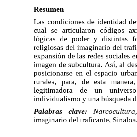
Resumen
Las condiciones de identidad dev
cual se articularon códigos ax
lógicas de poder y distintas f
religiosas del imaginario del tra
expansión de las redes sociales e
imagen de subcultura. Así, al de
posicionarse en el espacio urban
rurales, para, de esta manera
legitimadora de un univer
individualismo y una búsqueda de
Palabras clave:
Narcocultur
imaginario del traficante, Sinaloa