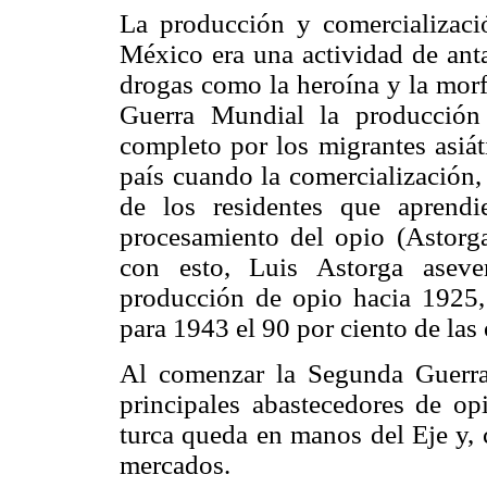
La producción y comercializac
México era una actividad de anta
drogas como la heroína y la morf
Guerra Mundial la producción
completo por los migrantes asiát
país cuando la comercialización,
de los residentes que aprend
procesamiento del opio (Astorga
con esto, Luis Astorga aseve
producción de opio hacia 1925, 
para 1943 el 90 por ciento de las
Al comenzar la Segunda Guerra
principales abastecedores de op
turca queda en manos del Eje y, 
mercados.