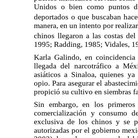
Unidos o bien como puntos de
deportados o que buscaban hace
manera, en un intento por realiza
chinos llegaron a las costas del
1995; Radding, 1985; Vidales, 1
Karla Galindo, en coincidencia 
llegada del narcotráfico a Méx
asiáticos a Sinaloa, quienes y
opio. Para asegurar el abastecimi
propició su cultivo en siembras f
Sin embargo, en los primeros
comercialización y consumo de
exclusiva de los chinos y se p
autorizadas por el gobierno mexi