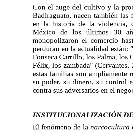
Con el auge del cultivo y la pro
Badiraguato, nacen también las f
en la historia de la violencia, 
México de los últimos 30 año
monopolizaron el comercio hast
perduran en la actualidad están: 
Fonseca Carrillo, los Palma, los 
Félix, los zambada" (Cervantes,
estas familias son ampliamente r
su poder, su dinero, su control e
contra sus adversarios en el nego
INSTITUCIONALIZACIÓN D
El fenómeno de la
narcocultura