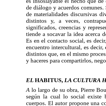
es insoslayable el hecho que de 
de diálogo y acuerdos comunes. S
de materialidades discursivas di
distintos y, a veces, contrapu
significados, creencias y repres
tiende a socavar la idea acerca 
Es en el contacto social, es decir
encuentro intercultural, es decir
distintos que, en el mismo proce
y haceres para compartirlos, negoc
EL
HABITUS,
LA CULTURA 
A
lo largo de su obra, Pierre Bo
según la cual lo social existe
cuerpos. El autor propone una co