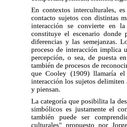
En contextos interculturales, e
contacto sujetos con distintas m
interacción se convierte en la
constituye el escenario donde p
diferencias y las semejanzas. L
proceso de interacción implica 
percepción, o sea, de puesta e
también de procesos de reconocim
que Cooley (1909) llamaría el
interacción los sujetos delimite
y piensan.
La categoría que posibilita la des
simbólicos es justamente el co
también puede ser comprendid
culturales" propuesto por Jorg