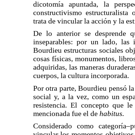
dicotomía apuntada, la persp
constructivismo estructuralista 
trata de vincular la acción y la es
De lo anterior se desprende q
inseparables: por un lado, las
Bourdieu estructuras sociales ob
cosas físicas, monumentos, libros,
adquiridas, las maneras duradera
cuerpos, la cultura incorporada.
Por otra parte, Bourdieu pensó l
social y, a la vez, como un espa
resistencia. El concepto que le
mencionada fue el de
habitus.
Considerado como categoría–p
vincular los momentos objetivos 