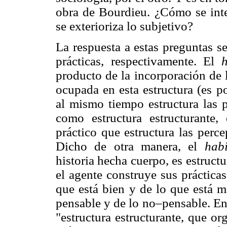
obra de Bourdieu. ¿Cómo se inter
se exterioriza lo subjetivo?
La respuesta a estas preguntas s
prácticas, respectivamente. El
producto de la incorporación de l
ocupada en esta estructura (es po
al mismo tiempo estructura las p
como estructura estructurante
práctico que estructura las perce
Dicho de otra manera, el
hab
historia hecha cuerpo, es estructur
el agente construye sus práctica
que está bien y de lo que está m
pensable y de lo no–pensable. En 
"estructura estructurante, que or