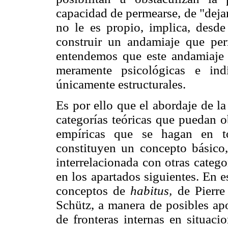
capacidad de permearse, de "deja
no le es propio, implica, desde
construir un andamiaje que pe
entendemos que este andamiaje 
meramente psicológicas e ind
únicamente estructurales.
Es por ello que el abordaje de la
categorías teóricas que puedan o
empíricas que se hagan en to
constituyen un concepto básico
interrelacionada con otras categ
en los apartados siguientes. En es
conceptos de
habitus,
de Pierre
Schütz, a manera de posibles ap
de fronteras internas en situaci