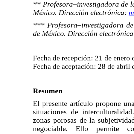
** Profesora–investigadora de 
México. Dirección electrónica:
m
*** Profesora–investigadora d
de México. Dirección electrónic
Fecha de recepción: 21 de enero 
Fecha de aceptación: 28 de abril 
Resumen
El presente artículo propone una
situaciones de interculturalida
zonas porosas de la subjetivida
negociable. Ello permite co