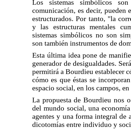
Los sistemas simbólicos son
comunicación, es decir, pueden e
estructurados. Por tanto, "la cor
y las estructuras mentales cum
sistemas simbólicos no son sim
son también instrumentos de dom
Esta última idea pone de manifi
generador de desigualdades. Será
permitirá a Bourdieu establecer c
cómo es que éstas se incorpora
espacio social, en los campos, en 
La propuesta de Bourdieu nos o
del mundo social, una economía g
agentes y una forma integral de 
dicotomías entre individuo y soc