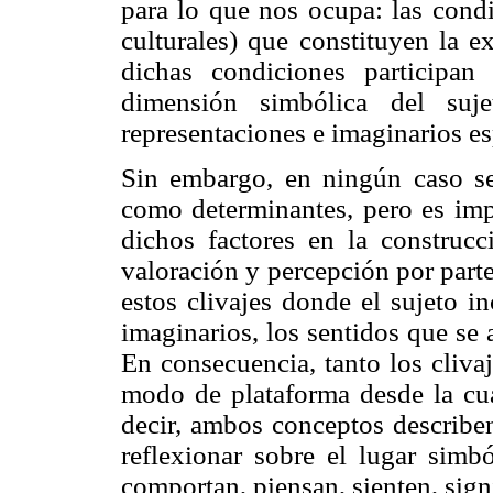
para lo que nos ocupa: las condi
culturales) que constituyen la e
dichas condiciones participan
dimensión simbólica del suje
representaciones e imaginarios es
Sin embargo, en ningún caso se 
como determinantes, pero es impr
dichos factores en la construcc
valoración y percepción por parte
estos clivajes donde el sujeto i
imaginarios, los sentidos que se 
En consecuencia, tanto los cliv
modo de plataforma desde la cua
decir, ambos conceptos describen
reflexionar sobre el lugar simb
comportan, piensan, sienten, sign