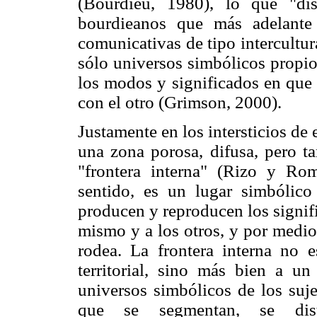
(Bourdieu, 1980), lo que "di
bourdieanos que más adelante d
comunicativas de tipo intercultur
sólo universos simbólicos propio
los modos y significados en que 
con el otro (Grimson, 2000).
Justamente en los intersticios de 
una zona porosa, difusa, pero t
"frontera interna" (Rizo y Rom
sentido, es un lugar simbólico
producen y reproducen los signifi
mismo y a los otros, y por medio
rodea. La frontera interna no e
territorial, sino más bien a u
universos simbólicos de los suje
que se segmentan, se dist