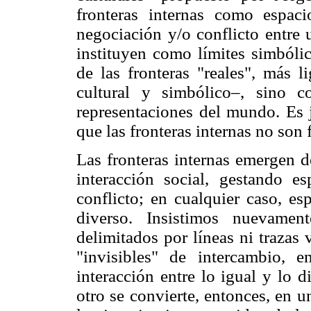
fronteras internas como espac
negociación y/o conflicto entre 
instituyen como límites simbólic
de las fronteras "reales", más l
cultural y simbólico–, sino c
representaciones del mundo. Es 
que las fronteras internas no son 
Las fronteras internas emergen d
interacción social, gestando e
conflicto; en cualquier caso, es
diverso. Insistimos nuevame
delimitados por líneas ni trazas 
"invisibles" de intercambio, 
interacción entre lo igual y lo d
otro se convierte, entonces, en u