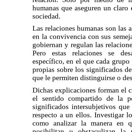
humanas que aseguren un claro 
sociedad.
Las relaciones humanas son las a
en la convivencia con sus semeja
gobiernan y regulan las relacione
Pero estas relaciones se des
específico, en el que cada grupo
propias sobre los significados d
que le permiten distinguirse o de
Dichas explicaciones forman el c
el sentido compartido de la p
significados intersubjetivos que
respecto a un ellos. Investigar l
como analizar la manera en q
posibilitan u obstaculizan la 