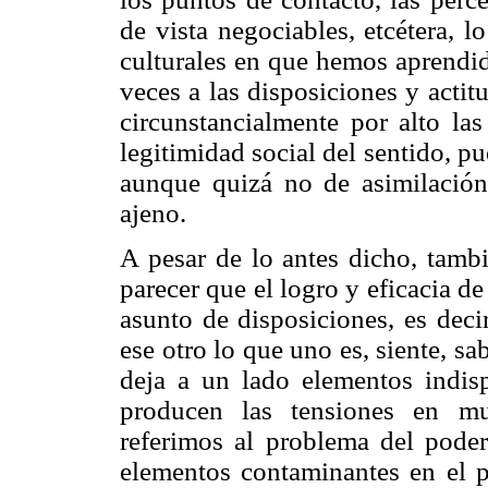
de vista negociables, etcétera,
culturales en que hemos aprendido
veces a las disposiciones y acti
circunstancialmente por alto las
legitimidad social del sentido, p
aunque quizá no de asimilación
ajeno.
A pesar de lo antes dicho, tambi
parecer que el logro y eficacia de
asunto de disposiciones, es deci
ese otro lo que uno es, siente, sa
deja a un lado elementos indis
producen las tensiones en m
referimos al problema del poder
elementos contaminantes en el 