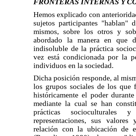
FRONTERAS INTERNAS Y 
Hemos explicado con anterioridad
sujetos participantes "hablan" 
mismos, sobre los otros y so
abordado la manera en que d
indisoluble de la práctica socio
vez está condicionada por la p
individuos en la sociedad.
Dicha posición responde, al mism
los grupos sociales de los que 
históricamente el poder durante 
mediante la cual se han consti
prácticas socioculturales 
representaciones, sus valores 
relación con la ubicación de 