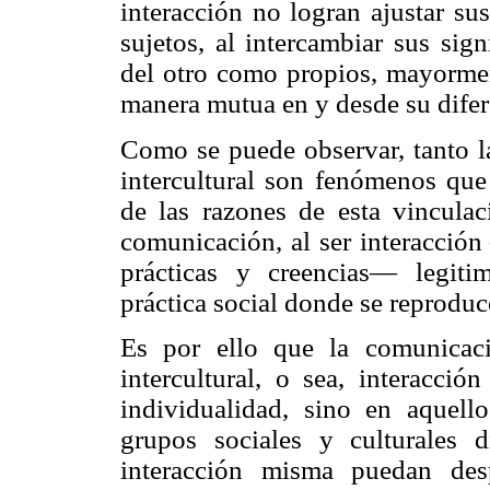
interacción no logran ajustar sus
sujetos, al intercambiar sus sig
del otro como propios, mayorme
manera mutua en y desde su difer
Como se puede observar, tanto l
intercultural son fenómenos que
de las razones de esta vincula
comunicación, al ser interacción
prácticas y creencias— legit
práctica social donde se reproduce
Es por ello que la comunicació
intercultural, o sea, interacció
individualidad, sino en aquel
grupos sociales y culturales 
interacción misma puedan desp