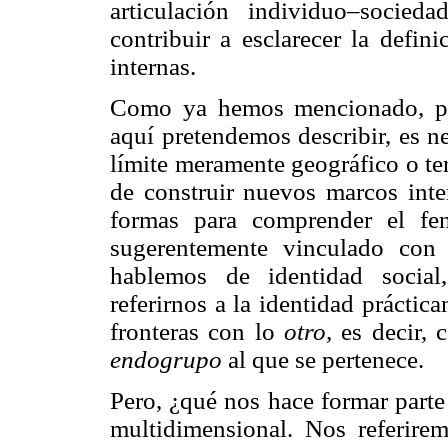
articulación individuo–socie
contribuir a esclarecer la defin
internas.
Como ya hemos mencionado, par
aquí pretendemos describir, es n
límite meramente geográfico o terr
de construir nuevos marcos inte
formas para comprender el fe
sugerentemente vinculado con
hablemos de identidad social,
referirnos a la identidad práctic
fronteras con lo
otro,
es decir,
endogrupo
al que se pertenece.
Pero, ¿qué nos hace formar parte
multidimensional. Nos referirem