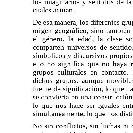
los imaginarios y sentidos de la
cuales actúan.
De esa manera, los diferentes gru
origen geográfico, sino también 
el género, la edad, la clase soc
comparten universos de sentido,
simbólicos y discursivos propios
ello no significa que no haya r
grupos culturales en contacto.
dichos grupos, aunque movibles
fuente de significación, lo que h
se convierta en una construcción
lo que nos hace ser iguales en
simultáneamente, lo que nos disti
No sin conflictos, sin luchas ni