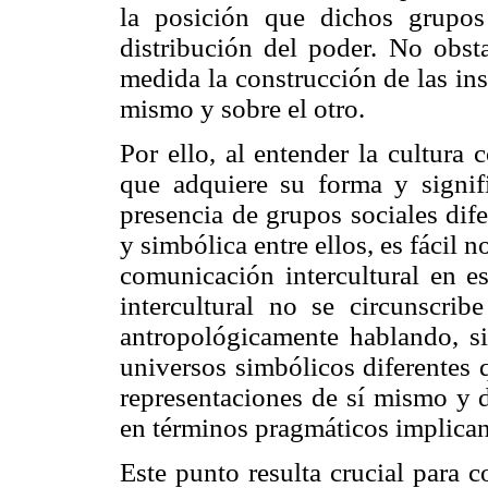
la posición que dichos grupos
distribución del poder. No obst
medida la construcción de las ins
mismo y sobre el otro.
Por ello, al entender la cultura
que adquiere su forma y signifi
presencia de grupos sociales difer
y simbólica entre ellos, es fácil 
comunicación intercultural en es
intercultural no se circunscrib
antropológicamente hablando, s
universos simbólicos diferentes
representaciones de sí mismo y d
en términos pragmáticos implican
Este punto resulta crucial para 