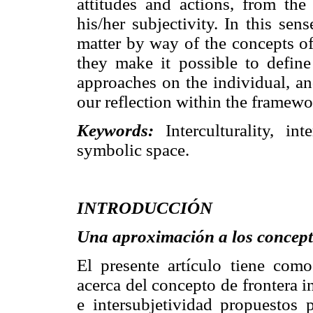
attitudes and actions, from the
his/her subjectivity. In this sens
matter by way of the concepts o
they make it possible to defin
approaches on the individual, an
our reflection within the framewo
Keywords:
Interculturality, in
symbolic space.
INTRODUCCIÓN
Una aproximación a los concept
El presente artículo tiene como
acerca del concepto de frontera i
e intersubjetividad propuestos 