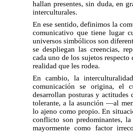
hallan presentes, sin duda, en g
interculturales.
En ese sentido, definimos la com
comunicativo que tiene lugar cu
universos simbólicos son diferent
se despliegan las creencias, rep
cada uno de los sujetos respecto 
realidad que les rodea.
En cambio, la interculturalid
comunicación se origina, el 
desarrollan posturas y actitudes
tolerante, a la asunción —al men
lo ajeno como propio. En situaci
conflicto son predominantes, la 
mayormente como factor irreco