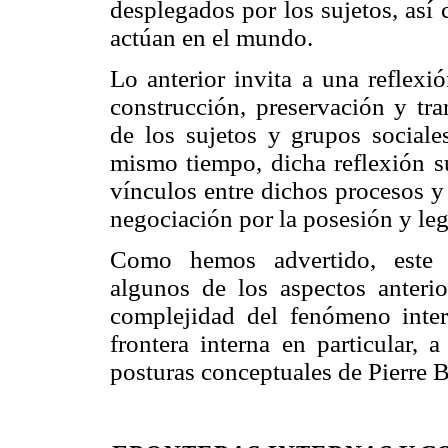
desplegados por los sujetos, así
actúan en el mundo.
Lo anterior invita a una reflexi
construcción, preservación y tr
de los sujetos y grupos sociales
mismo tiempo, dicha reflexión s
vínculos entre dichos procesos y
negociación por la posesión y leg
Como hemos advertido, este t
algunos de los aspectos anterio
complejidad del fenómeno interc
frontera interna en particular, 
posturas conceptuales de Pierre 