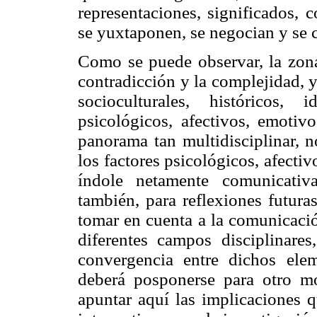
representaciones, significados, 
se yuxtaponen, se negocian y se 
Como se puede observar, la zona 
contradicción y la complejidad, 
socioculturales, históricos,
psicológicos, afectivos, emotivo
panorama tan multidisciplinar, 
los factores psicológicos, afecti
índole netamente comunicativ
también, para reflexiones futuras
tomar en cuenta a la comunicaci
diferentes campos disciplinar
convergencia entre dichos elem
deberá posponerse para otro m
apuntar aquí las implicaciones q