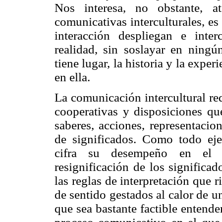
Nos interesa, no obstante, at
comunicativas interculturales, es
interacción despliegan e inte
realidad, sin soslayar en ningú
tiene lugar, la historia y la exper
en ella.
La comunicación intercultural re
cooperativas y disposiciones que
saberes, acciones, representacio
de significados. Como todo ejer
cifra su desempeño en el i
resignificación de los significa
las reglas de interpretación que 
de sentido gestados al calor de u
que sea bastante factible entende