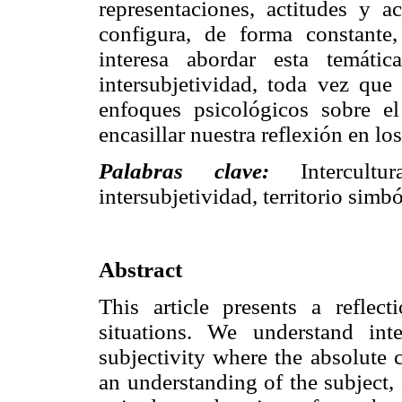
representaciones, actitudes y a
configura, de forma constante,
interesa abordar esta temát
intersubjetividad, toda vez que 
enfoques psicológicos sobre e
encasillar nuestra reflexión en l
Palabras clave:
Intercult
intersubjetividad, territorio simbó
Abstract
This article presents a reflect
situations. We understand in
subjectivity where the absolute 
an understanding of the subject, a