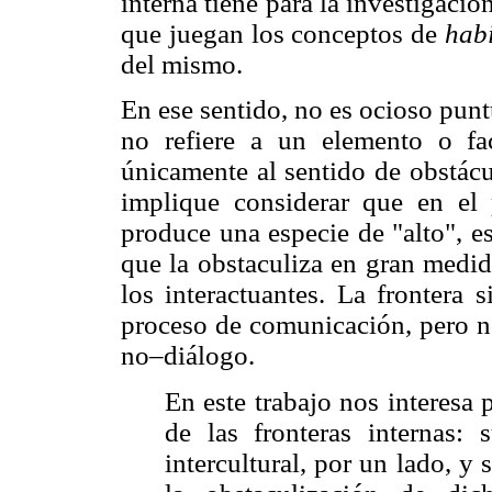
interna tiene para la investigació
que juegan los conceptos de
hab
del mismo.
En ese sentido, no es ocioso punt
no refiere a un elemento o fa
únicamente al sentido de obstácu
implique considerar que en el 
produce una especie de "alto", e
que la obstaculiza en gran medida
los interactuantes. La frontera 
proceso de comunicación, pero no
no–diálogo.
En este trabajo nos interesa
de las fronteras internas: s
intercultural, por un lado, y