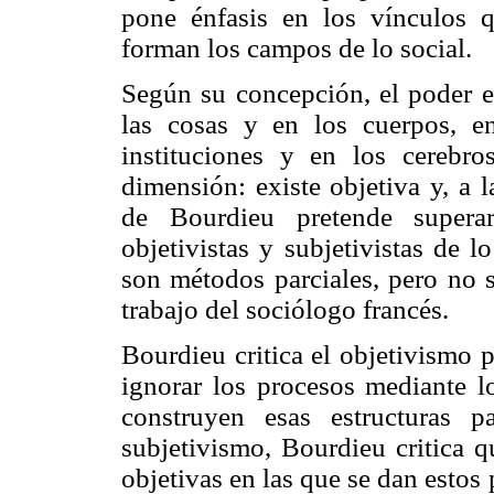
pone énfasis en los vínculos q
forman los campos de lo social.
Según su concepción, el poder es
las cosas y en los cuerpos, 
instituciones y en los cerebro
dimensión: existe objetiva y, a 
de Bourdieu pretende superar
objetivistas y subjetivistas de l
son métodos parciales, pero no s
trabajo del sociólogo francés.
Bourdieu critica el objetivismo p
ignorar los procesos mediante lo
construyen esas estructuras 
subjetivismo, Bourdieu critica q
objetivas en las que se dan estos 