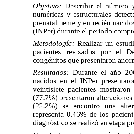
Objetivo:
Describir el número 
numéricas y estructurales detect
prenatalmente y en recién nacidos
(INPer) durante el periodo compr
Metodología:
Realizar un estudi
pacientes revisados por el D
congénitos que presentaron anor
Resultados:
Durante el año 20
nacidos en el INPer presentaro
veintisiete pacientes mostraro
(77.7%) presentaron alteraciones
(22.2%) se encontró una alter
representa 0.46% de los pacient
diagnóstico se realizó en etapa pr