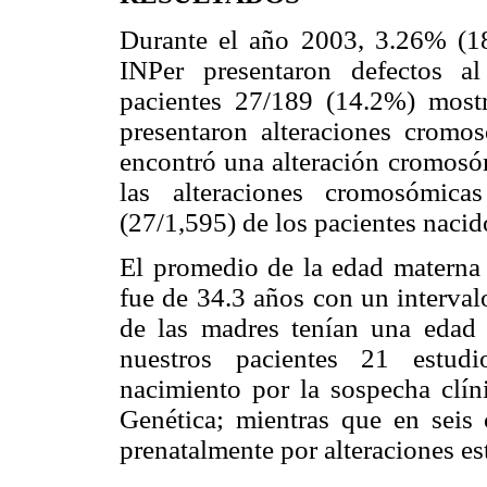
Durante el año 2003, 3.26% (18
INPer presentaron defectos al
pacientes 27/189 (14.2%) most
presentaron alteraciones cromo
encontró una alteración cromosóm
las alteraciones cromosómica
(27/1,595) de los pacientes nacid
El promedio de la edad materna 
fue de 34.3 años con un interva
de las madres tenían una edad
nuestros pacientes 21 estudi
nacimiento por la sospecha clí
Genética; mientras que en seis 
prenatalmente por alteraciones est