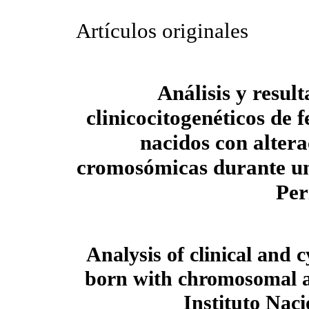
Artículos originales
Análisis y resul
clinicocitogenéticos de f
nacidos con altera
cromosómicas durante un 
Per
Analysis of clinical and 
born with chromosomal a
Instituto Naci