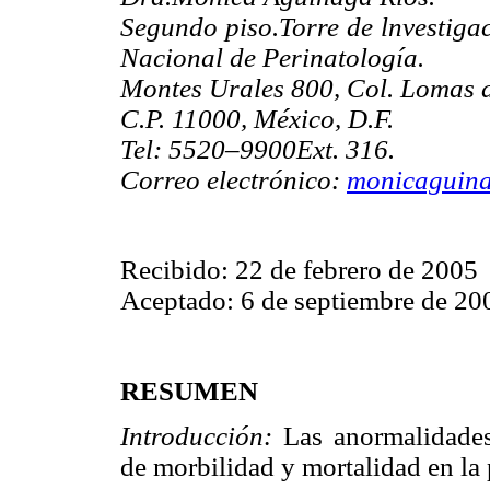
Segundo piso.Torre de lnvestiga
Nacional de Perinatología.
Montes Urales 800, Col. Lomas 
C.P. 11000, México, D.F.
Tel: 5520–9900Ext. 316.
Correo electrónico:
monicaguin
Recibido: 22 de febrero de 2005
Aceptado: 6 de septiembre de 20
RESUMEN
Introducción:
Las anormalidade
de morbilidad y mortalidad en la