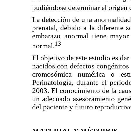
pudiéndose determinar el origen d
La detección de una anormalidad
prenatal, debido a la diferente 
embarazo anormal tiene mayor
13
normal.
El objetivo de este estudio es dar
nacidos con defectos congénitos 
cromosómica numérica o estru
Perinatología, durante el perio
2003. El conocimiento de la caus
un adecuado asesoramiento genét
del paciente y futuro reproductivo
MATERIAL Y MÉTODOS