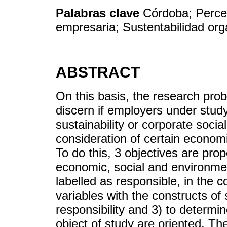
Palabras clave
Córdoba; Perce
empresaria; Sustentabilidad org
ABSTRACT
On this basis, the research proble
discern if employers under study
sustainability or corporate social
consideration of certain economi
To do this, 3 objectives are prop
economic, social and environme
labelled as responsible, in the c
variables with the constructs of 
responsibility and 3) to determi
object of study are oriented. Th