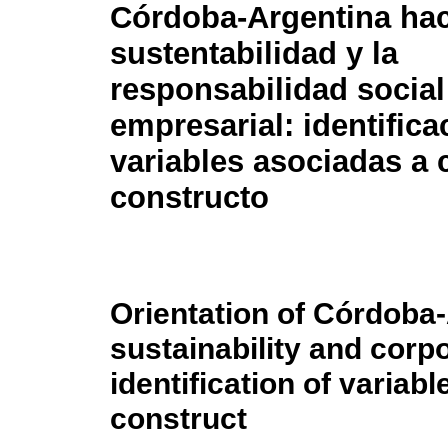
Córdoba-Argentina hac
sustentabilidad y la
responsabilidad social
empresarial: identifica
variables asociadas a 
constructo
Orientation of Córdoba
sustainability and corpo
identification of variab
construct