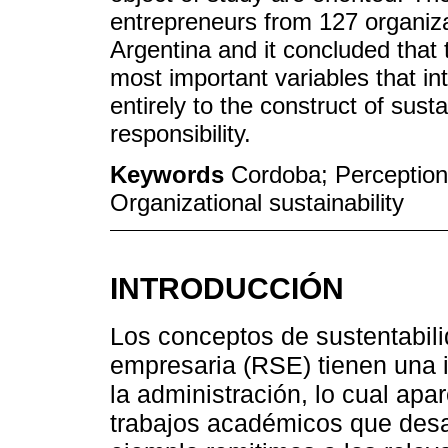
entrepreneurs from 127 organiza
Argentina and it concluded that th
most important variables that in
entirely to the construct of susta
responsibility.
Keywords
Cordoba; Perception;
Organizational sustainability
INTRODUCCIÓN
Los conceptos de sustentabili
empresaria (RSE) tienen una i
la administración, lo cual apa
trabajos académicos que desar