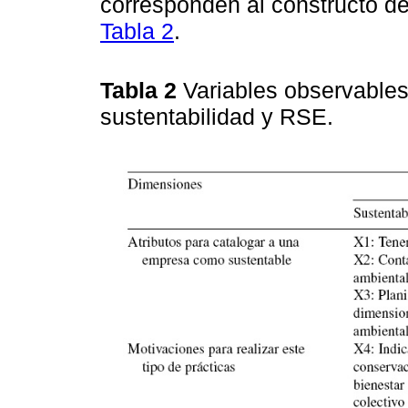
corresponden al constructo de 
Tabla 2
.
Tabla 2
Variables observables
sustentabilidad y RSE.