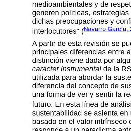
medioambientales y de respe
generen políticas, estrategia
dichas preocupaciones y conf
Navarro García, 
interlocutores" (
A partir de esta revisión se pu
principales diferencias entre
distinción viene dada por algu
carácter instrumental
de la RS
utilizada para abordar la sus
diferencia del concepto de sus
una forma de ver y sentir la re
futuro. En esta línea de análi
sustentabilidad se asienta en 
basado en el valor intrínseco
responde a un paradigma antro