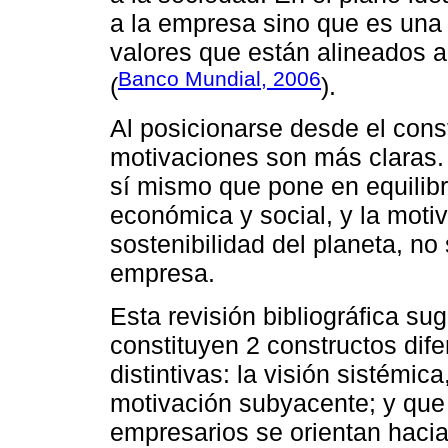
a la empresa sino que es una 
valores que están alineados a
Banco Mundial, 2006
(
).
Al posicionarse desde el const
motivaciones son más claras. 
sí mismo que pone en equilibr
económica y social, y la moti
sostenibilidad del planeta, no
empresa.
Esta revisión bibliográfica su
constituyen 2 constructos dife
distintivas: la visión sistémica
motivación subyacente; y que 
empresarios se orientan hacia 