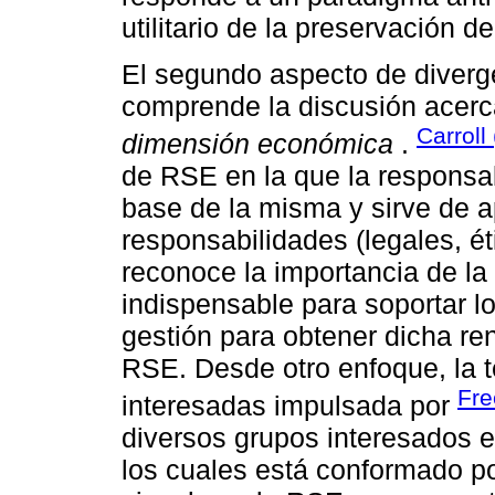
utilitario de la preservación d
El segundo aspecto de diver
comprende la discusión acerca
Carroll
dimensión económica
.
de RSE en la que la responsa
base de la misma y sirve de a
responsabilidades (legales, éti
reconoce la importancia de la
indispensable para soportar l
gestión para obtener dicha ren
RSE. Desde otro enfoque, la t
Fre
interesadas impulsada por
diversos grupos interesados e
los cuales está conformado p