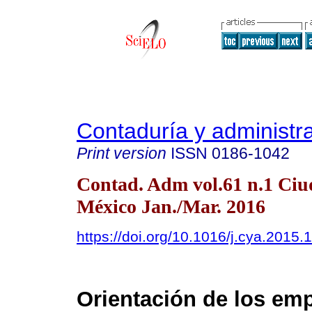
Contaduría y administr
Print version
ISSN
0186-1042
Contad. Adm vol.61 n.1 Ciu
México Jan./Mar. 2016
https://doi.org/10.1016/j.cya.2015.
Orientación de los em