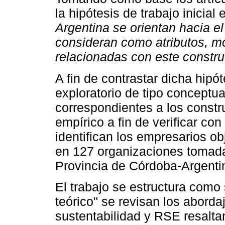
la hipótesis de trabajo inicial
Argentina se orientan hacia e
consideran como atributos, mo
relacionadas con este construc
A fin de contrastar dicha hipót
exploratorio de tipo conceptua
correspondientes a los constr
empírico a fin de verificar co
identifican los empresarios obj
en 127 organizaciones tomad
Provincia de Córdoba-Argenti
El trabajo se estructura como 
teórico" se revisan los aborda
sustentabilidad y RSE resaltan