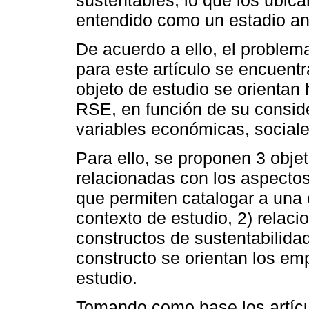
entendido como un estadio ante
De acuerdo a ello, el problem
para este artículo se encuentr
objeto de estudio se orientan 
RSE, en función de su consid
variables económicas, sociale
Para ello, se proponen 3 objeti
relacionadas con los aspecto
que permiten catalogar a una
contexto de estudio, 2) relaci
constructos de sustentabilida
constructo se orientan los em
estudio.
Tomando como base los artíc