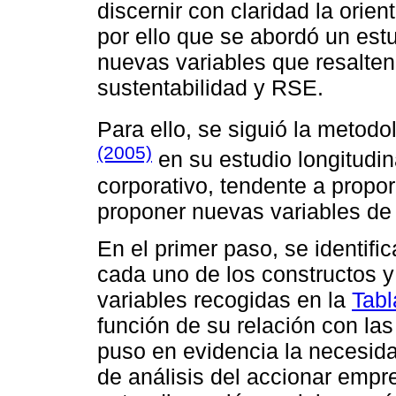
discernir con claridad la orie
por ello que se abordó un estu
nuevas variables que resalten
sustentabilidad y RSE.
Para ello, se siguió la metod
(2005)
en su estudio longitudin
corporativo, tendente a propor
proponer nuevas variables de 
En el primer paso, se identific
cada uno de los constructos y 
variables recogidas en la
Tabl
función de su relación con las 
puso en evidencia la necesid
de análisis del accionar empre