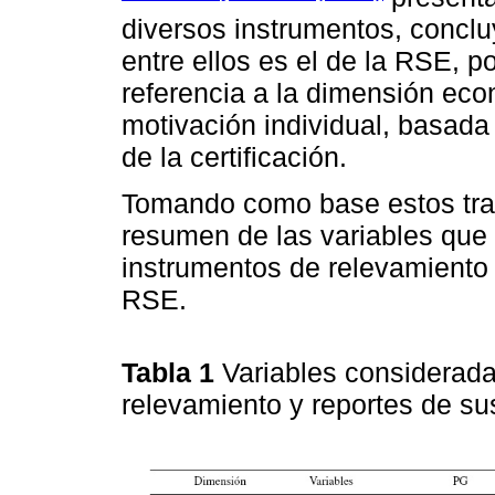
diversos instrumentos, concl
entre ellos es el de la RSE, p
referencia a la dimensión eco
motivación individual, basada
de la certificación.
Tomando como base estos tra
resumen de las variables que
instrumentos de relevamiento 
RSE.
Tabla 1
Variables considerada
relevamiento y reportes de su