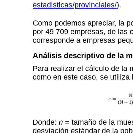
estadisticas/provinciales/
).
Como podemos apreciar, la po
por 49 709 empresas, de las 
corresponde a empresas peq
Análisis descriptivo de la 
Para realizar el cálculo de la 
como en este caso, se utiliza 
Donde:
n
= tamaño de la muest
desviación estándar de la pob