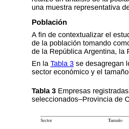
una muestra representativa de
Población
A fin de contextualizar el estu
de la población tomando como 
de la República Argentina, la
En la
Tabla 3
se desagregan lo
sector económico y el tamaño
Tabla 3
Empresas registradas
seleccionados–Provincia de 