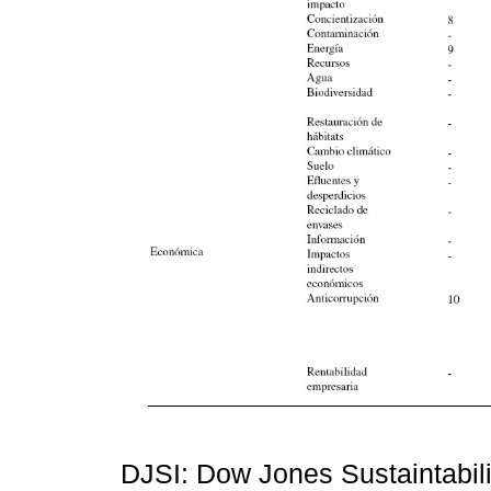
DJSI: Dow Jones Sustaintabili