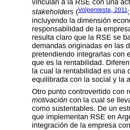
vinculan a la RSE con una ac
Volpentesta, 2011
stakeholders
(
incluyendo la dimensión econ
responsabilidad de la empres
resulta claro que la RSE se b
demandas originadas en las d
pretendiendo integrarlas con 
que es la rentabilidad. Difere
la cual la rentabilidad es un
equilibrada con la social y la 
Otro punto controvertido con 
motivación
con la cual se lle
como sustentables. De un est
que implementan RSE en Argen
integración de la empresa con