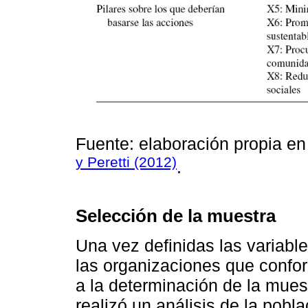
Fuente: elaboración propia e
y Peretti (2012)
.
Selección de la muestra
Una vez definidas las variabl
las organizaciones que confor
a la determinación de la muest
realizó un análisis de la pobla