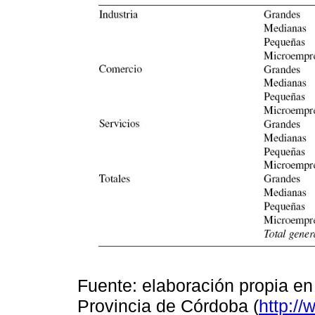
Fuente: elaboración propia en
Provincia de Córdoba (
http://