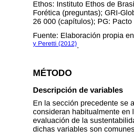
Ethos: Instituto Ethos de Bras
Forética (preguntas); GRI-Glob
26 000 (capítulos); PG: Pacto 
Fuente: Elaboración propia e
y Peretti (2012)
.
MÉTODO
Descripción de variables
En la sección precedente se a
consideran habitualmente en 
evaluación de la sustentabili
dichas variables son comunes