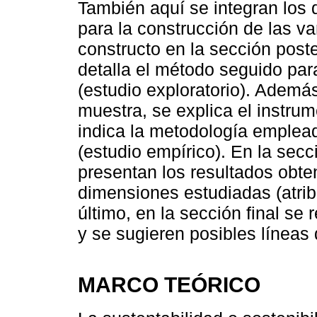
También aquí se integran los
para la construcción de las v
constructo en la sección poste
detalla el método seguido para
(estudio exploratorio). Además
muestra, se explica el instrum
indica la metodología emplead
(estudio empírico). En la secc
presentan los resultados obte
dimensiones estudiadas (atrib
último, en la sección final se
y se sugieren posibles líneas 
MARCO TEÓRICO