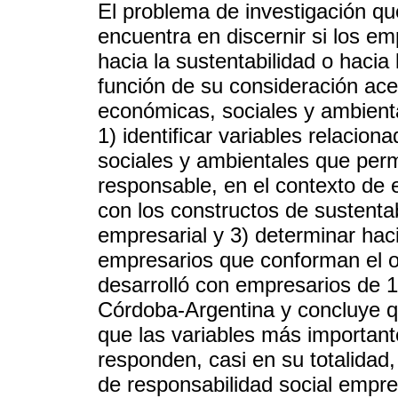
El problema de investigación qu
encuentra en discernir si los em
hacia la sustentabilidad o hacia
función de su consideración ac
económicas, sociales y ambienta
1) identificar variables relacio
sociales y ambientales que per
responsable, en el contexto de e
con los constructos de sustentab
empresarial y 3) determinar hac
empresarios que conforman el ob
desarrolló con empresarios de 1
Córdoba-Argentina y concluye que
que las variables más importan
responden, casi en su totalidad,
de responsabilidad social empres