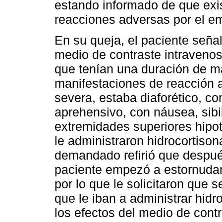
estando informado de que exis
reacciones adversas por el em
En su queja, el paciente seña
medio de contraste intravenos
que tenían una duración de m
manifestaciones de reacción 
severa, estaba diaforético, co
aprehensivo, con náusea, sibi
extremidades superiores hipot
le administraron hidrocortison
demandado refirió que después
paciente empezó a estornudar,
por lo que le solicitaron que 
que le iban a administrar hidr
los efectos del medio de contr