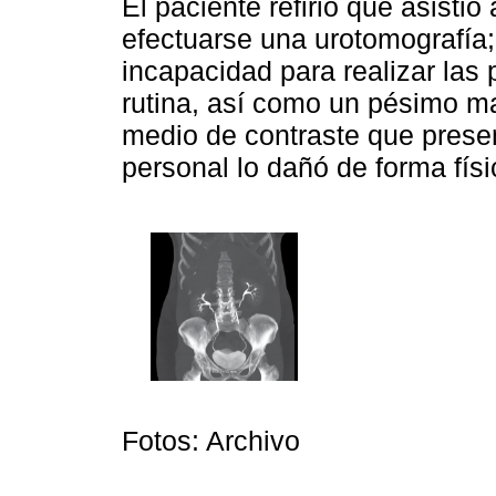
El paciente refirió que asisti
efectuarse una urotomografía;
incapacidad para realizar las
rutina, así como un pésimo m
medio de contraste que presen
personal lo dañó de forma fís
Fotos: Archivo