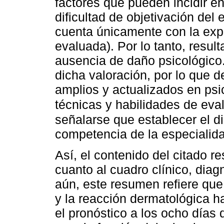
factores que pueden incidir e
dificultad de objetivación del
cuenta únicamente con la expe
evaluada). Por lo tanto, result
ausencia de daño psicológico.
dicha valoración, por lo que 
amplios y actualizados en psi
técnicas y habilidades de eva
señalarse que establecer el d
competencia de la especialida
Así, el contenido del citado 
cuanto al cuadro clínico, dia
aún, este resumen refiere que 
y la reacción dermatológica h
el pronóstico a los ocho días 