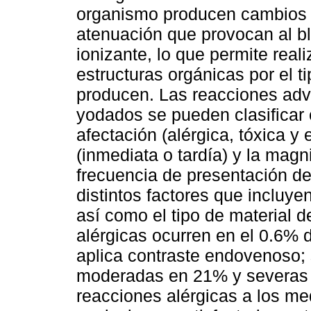
organismo producen cambios e
atenuación que provocan al bl
ionizante, lo que permite reali
estructuras orgánicas por el 
producen. Las reacciones adv
yodados se pueden clasificar
afectación (alérgica, tóxica y
(inmediata o tardía) y la magn
frecuencia de presentación d
distintos factores que incluyen
así como el tipo de material d
alérgicas ocurren en el 0.6% 
aplica contraste endovenoso;
moderadas en 21% y severas 
reacciones alérgicas a los m