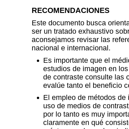
RECOMENDACIONES
Este documento busca orientar
ser un tratado exhaustivo sob
aconsejamos revisar las refere
nacional e internacional.
Es importante que el médic
estudios de imagen en los
de contraste consulte las 
evalúe tanto el beneficio 
El empleo de métodos de i
uso de medios de contrast
por lo tanto es muy impor
claramente en qué consiste