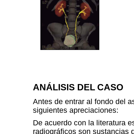
ANÁLISIS DEL CASO
Antes de entrar al fondo del a
siguientes apreciaciones:
De acuerdo con la literatura e
radiográficos son sustancias q