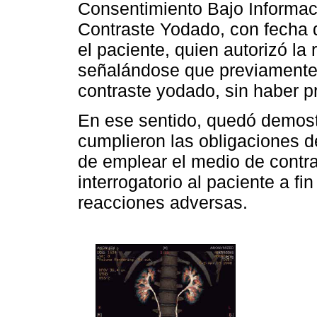
Consentimiento Bajo Informac
Contraste Yodado, con fecha 
el paciente, quien autorizó la
señalándose que previamente 
contraste yodado, sin haber 
En ese sentido, quedó demost
cumplieron las obligaciones 
de emplear el medio de contra
interrogatorio al paciente a fin
reacciones adversas.