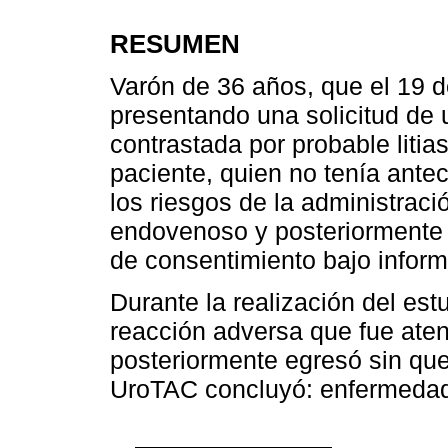
RESUMEN
Varón de 36 años, que el 19 de
presentando una solicitud de 
contrastada por probable litias
paciente, quien no tenía ante
los riesgos de la administraci
endovenoso y posteriormente a
de consentimiento bajo inform
Durante la realización del est
reacción adversa que fue atend
posteriormente egresó sin que
UroTAC concluyó: enfermedad 