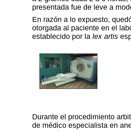
presentada fue de leve a mod
En razón a lo expuesto, qued
otorgada al paciente en el la
establecido por la
lex artis
esp
Durante el procedimiento arbit
de médico especialista en ane