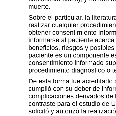
muerte.
Sobre el particular, la literat
realizar cualquier procedimie
obtener consentimiento infor
informarse al paciente acerca 
beneficios, riesgos y posible
paciente es un componente es
consentimiento informado sup
procedimiento diagnóstico o t
De esta forma fue acreditado
cumplió con su deber de infor
complicaciones derivados de 
contraste para el estudio de 
solicitó y autorizó la realiza