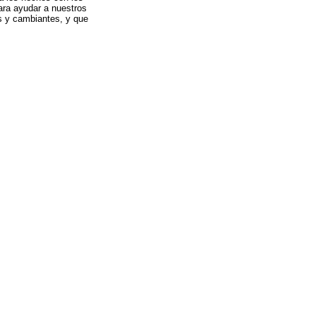
ara ayudar a nuestros
s y cambiantes, y que