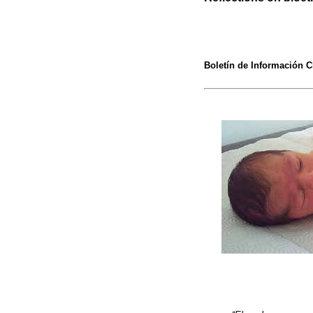
Boletín de Información C