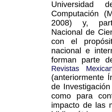
Universidad 
Computación (
2008) y, part
Nacional de Cien
con el propósi
nacional e inter
forman parte 
Revistas Mexica
(anteriormente 
de Investigación 
como para cont
impacto de las 