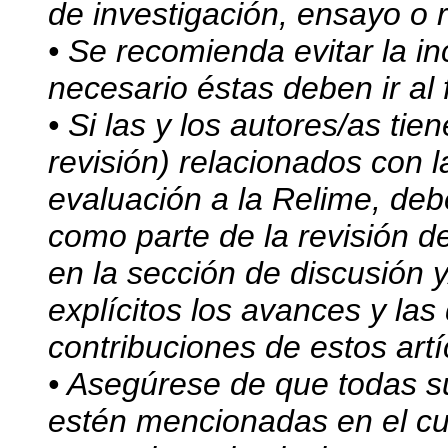
de investigación, ensayo o re
• Se recomienda evitar la i
necesario éstas deben ir al 
• Si las y los autores/as tie
revisión) relacionados con 
evaluación a la Relime, deb
como parte de la revisión de
en la sección de discusión
explícitos los avances y las
contribuciones de estos artí
• Asegúrese de que todas s
estén mencionadas en el cu