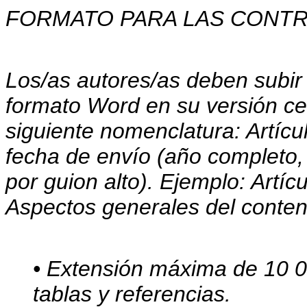
FORMATO PARA LAS CONTR
Los/as autores/as deben subir
formato Word en su versión ce
siguiente nomenclatura: Artíc
fecha de envío (año completo,
por guion alto). Ejemplo: Art
Aspectos generales del conten
• Extensión máxima de 10 00
tablas y referencias.