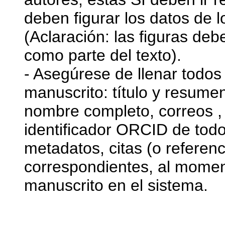
deben figurar los datos de l
(Aclaración: las figuras deb
como parte del texto).
- Asegúrese de llenar todos
manuscrito: título y resumen
nombre completo, correos , a
identificador ORCID de todos
metadatos, citas (o referenc
correspondientes, al momen
manuscrito en el sistema.