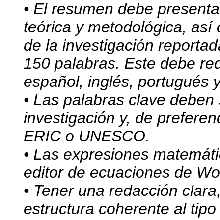
• El resumen debe presentar
teórica y metodológica, así
de la investigación report
150 palabras. Este debe red
español, inglés, portugués y
• Las palabras clave deben
investigación y, de preferen
ERIC o UNESCO.
• Las expresiones matemáti
editor de ecuaciones de Wo
• Tener una redacción clara
estructura coherente al tipo