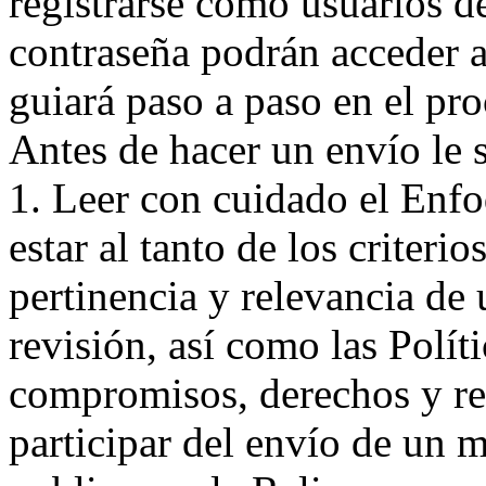
registrarse como usuarios de
contraseña podrán acceder a
guiará paso a paso en el pro
Antes de hacer un envío le 
1. Leer con cuidado el Enfoq
estar al tanto de los criteri
pertinencia y relevancia de 
revisión, así como las Políti
compromisos, derechos y re
participar del envío de un m