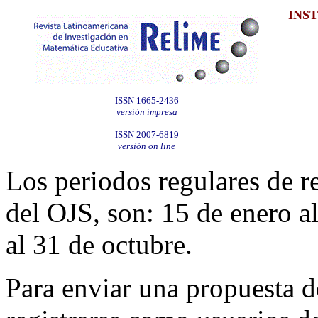
INS
ISSN 1665-2436
versión impresa
ISSN 2007-6819
versión on line
Los periodos regulares de r
del OJS, son: 15 de enero a
al 31 de octubre.
Para enviar una propuesta d