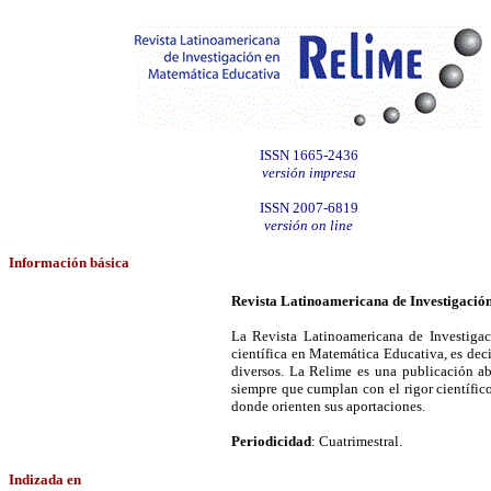
ISSN 1665-2436
versión impresa
ISSN 2007-6819
versión on line
Información
básica
Revista Latinoamericana de Investigació
La Revista Latinoamericana de Investigaci
científica en Matemática Educativa, es deci
diversos. La Relime es una publicación ab
siempre que cumplan con el rigor científic
donde orienten sus aportaciones.
Periodicidad
: Cuatrimestral.
Indizada en