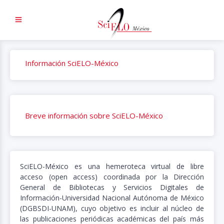
Información SciELO-México
Breve información sobre SciELO-México
SciELO-México es una hemeroteca virtual de libre
acceso (open access) coordinada por la Dirección
General de Bibliotecas y Servicios Digitales de
Información-Universidad Nacional Autónoma de México
(DGBSDI-UNAM), cuyo objetivo es incluir al núcleo de
las publicaciones periódicas académicas del país más