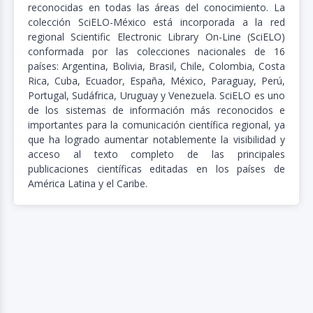
reconocidas en todas las áreas del conocimiento. La
colección SciELO-México está incorporada a la red
regional Scientific Electronic Library On-Line (
SciELO
)
conformada por las colecciones nacionales de 16
países: Argentina, Bolivia, Brasil, Chile, Colombia, Costa
Rica, Cuba, Ecuador, España, México, Paraguay, Perú,
Portugal, Sudáfrica, Uruguay y Venezuela. SciELO es uno
de los sistemas de información más reconocidos e
importantes para la comunicación científica regional, ya
que ha logrado aumentar notablemente la visibilidad y
acceso al texto completo de las principales
publicaciones científicas editadas en los países de
América Latina y el Caribe.