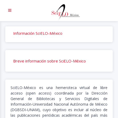
Información SciELO-México
Breve información sobre SciELO-México
SciELO-México es una hemeroteca virtual de libre
acceso (open access) coordinada por la Dirección
General de Bibliotecas y Servicios Digitales de
Información-Universidad Nacional Autónoma de México
(DGBSDI-UNAM), cuyo objetivo es incluir al núcleo de
las publicaciones periódicas académicas del país más