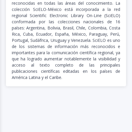
reconocidas en todas las áreas del conocimiento. La
colección SciELO-México está incorporada a la red
regional Scientific Electronic Library On-Line (
SciELO
)
conformada por las colecciones nacionales de 16
países: Argentina, Bolivia, Brasil, Chile, Colombia, Costa
Rica, Cuba, Ecuador, España, México, Paraguay, Perú,
Portugal, Sudáfrica, Uruguay y Venezuela. SciELO es uno
de los sistemas de información más reconocidos e
importantes para la comunicación científica regional, ya
que ha logrado aumentar notablemente la visibilidad y
acceso al texto completo de las principales
publicaciones científicas editadas en los países de
América Latina y el Caribe.