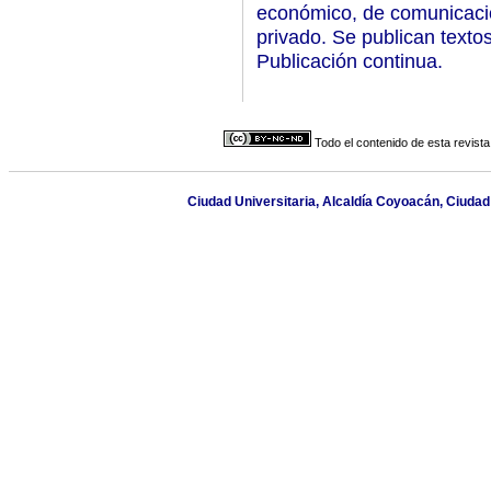
económico, de comunicació
privado. Se publican texto
Publicación continua.
Todo el contenido de esta revista
Ciudad Universitaria, Alcaldía Coyoacán, Ciudad