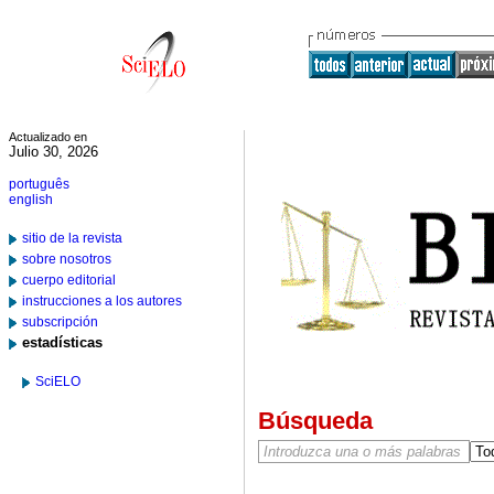
Actualizado en
Julio 30, 2026
português
english
sitio de la revista
sobre nosotros
cuerpo editorial
instrucciones a los autores
subscripción
estadísticas
SciELO
Búsqueda