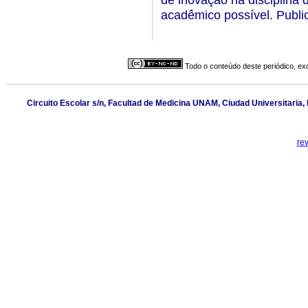
acadêmico possível. Public
Todo o conteúdo deste periódico, exc
Circuito Escolar s/n, Facultad de Medicina UNAM, Ciudad Universitaria
re