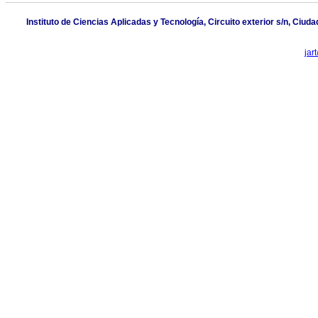
Instituto de Ciencias Aplicadas y Tecnología, Circuito exterior s/n, Ciu
jar