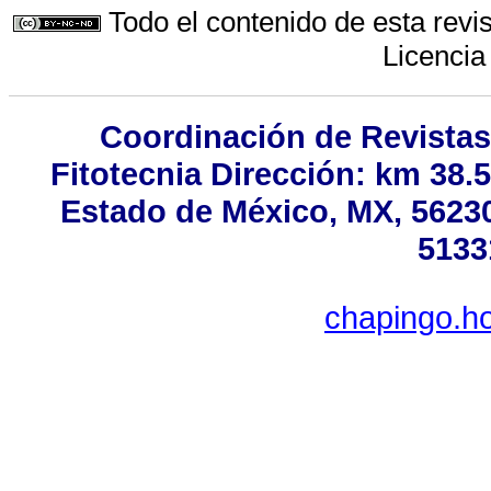
Todo el contenido de esta revis
Licenci
Coordinación de Revistas
Fitotecnia Dirección: km 38.
Estado de México, MX, 56230,
5133
chapingo.ho