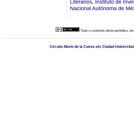
Literarios, Instituto de Inv
Nacional Autónoma de Méx
Todo o conteúdo deste periódico, exc
Circuito Mario de la Cueva s/n, Ciudad Universita