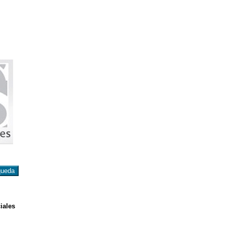
iales