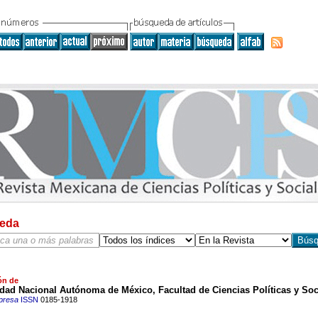
eda
ón de
dad Nacional Autónoma de México, Facultad de Ciencias Políticas y Soc
presa
ISSN
0185-1918