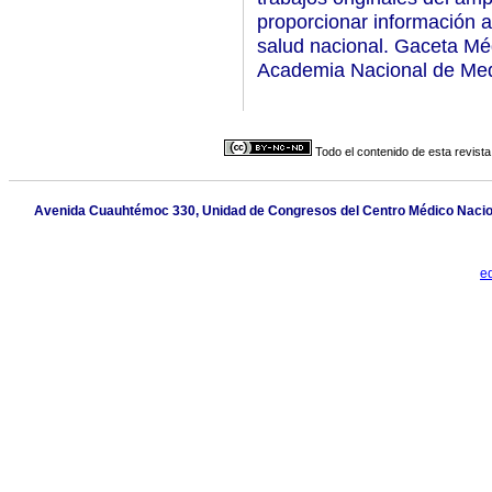
proporcionar información a
salud nacional. Gaceta Médi
Academia Nacional de Med
Todo el contenido de esta revista
Avenida Cuauhtémoc 330, Unidad de Congresos del Centro Médico Nacional
e