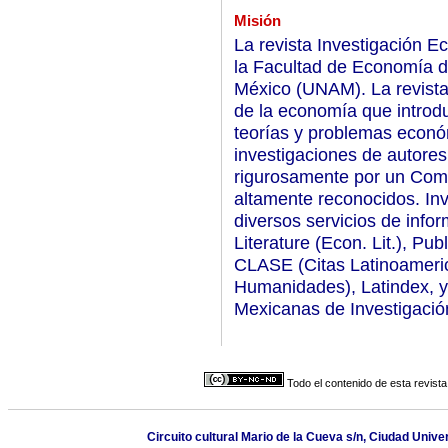
Misión
La revista Investigación E
la Facultad de Economía d
México (UNAM). La revista
de la economía que introduc
teorías y problemas económ
investigaciones de autores
rigurosamente por un Comi
altamente reconocidos. In
diversos servicios de inf
Literature (Econ. Lit.), Pub
CLASE (Citas Latinoameric
Humanidades), Latindex, y 
Mexicanas de Investigació
Todo el contenido de esta revista
Circuito cultural Mario de la Cueva s/n, Ciudad Univ