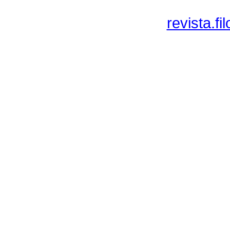
revista.f