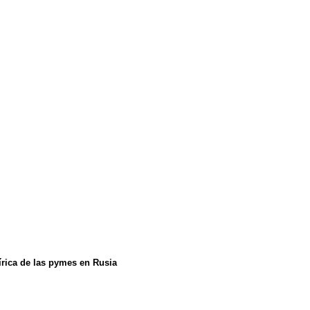
írica de las pymes en Rusia